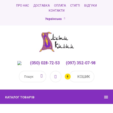
ПРО НАС
ДОСТАВКА
ОПЛАТА
СТАТТІ
ВІДГУКИ
КОНТАКТИ
Українська
(050) 028-72-53
,
(097) 352-07-98
КОШИК
0
КАТАЛОГ ТОВАРІВ