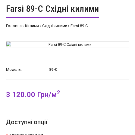
Farsi 89-C Східні килими
Головна
Килими
Східні килими
Farsi 89-C
Модель:
89-C
2
3 120.00 Грн/м
Доступні опції