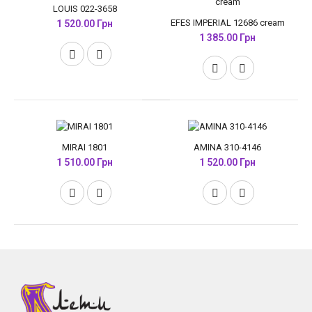
LOUIS 022-3658
EFES IMPERIAL 12686 cream
1 520.00 Грн
1 385.00 Грн
MIRAI 1801
AMINA 310-4146
1 510.00 Грн
1 520.00 Грн