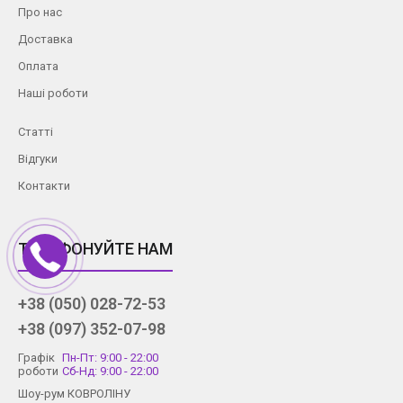
Про нас
Доставка
Оплата
Наші роботи
Статті
Відгуки
Контакти
ТЕЛЕФОНУЙТЕ НАМ
+38 (050) 028-72-53
+38 (097) 352-07-98
Графік
Пн-Пт: 9:00 - 22:00
роботи
Сб-Нд: 9:00 - 22:00
Шоу-рум КОВРОЛІНУ