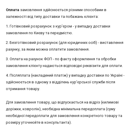
Оплата
замовлення здійснюється різними способами в
залежності від типу доставки та побажань клієнта:
1. Готівковий розрахунок з кур'єром - у випадку доставки
замовлення по Києву та передмістю.
2. Безготівковий розрахунок (для юридичних осіб) - виставлення
рахунку, за яким можна оплатити замовлення.
3. Оплата на рахунок ФОП - по факту оформлення та обробки
замовлення клієнту надаються відповідні реквізити для оплати.
4. Післяплата (накладений платіж) у випадку доставки по Україні -
здійснюється в одному з відділень кур'єрської служби після
отримання товару.
Для замовлення товару, що відпускається на відріз (килимові
доріжки, ковролін), необхідна мінімальна передоплата (суму
необхідної передоплати для замовлення конкретного товару та
розміру уточнюйте в консультанта).