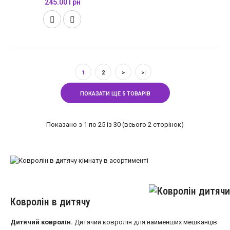
245.00 Грн
1
2
>
>|
ПОКАЗАТИ ЩЕ 5 ТОВАРІВ
Показано з 1 по 25 із 30 (всього 2 сторінок)
Ковролін в дитячу
Дитячий ковролін.
Дитячий ковролін для найменших мешканців