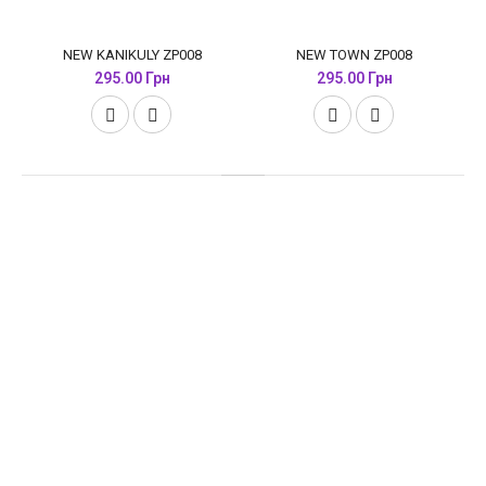
NEW KANIKULY ZP008
NEW TOWN ZP008
295.00 Грн
295.00 Грн