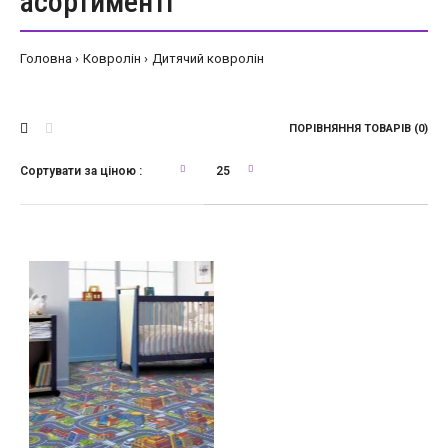
асортименті
Головна
Ковролін
Дитячий ковролін
ПОРІВНЯННЯ ТОВАРІВ (0)