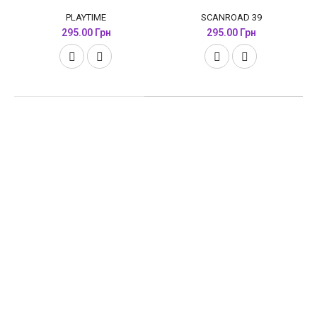
PLAYTIME
SCANROAD 39
295.00 Грн
295.00 Грн