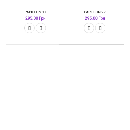
PAPILLON 17
PAPILLON 27
295.00 Грн
295.00 Грн