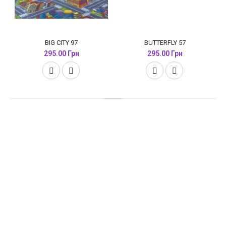
BIG CITY 97
BUTTERFLY 57
295.00 Грн
295.00 Грн