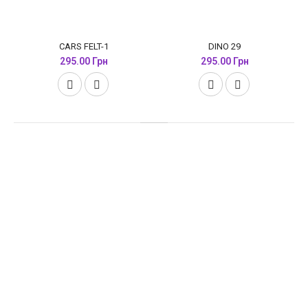
CARS FELT-1
DINO 29
295.00 Грн
295.00 Грн