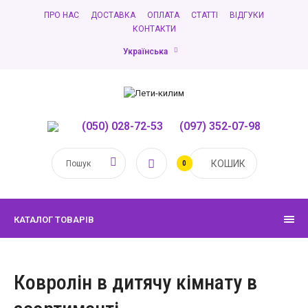
ПРО НАС
ДОСТАВКА
ОПЛАТА
СТАТТІ
ВІДГУКИ
КОНТАКТИ
Українська
(050) 028-72-53
,
(097) 352-07-98
КОШИК
0
КАТАЛОГ ТОВАРІВ
Ковролін в дитячу кімнату в