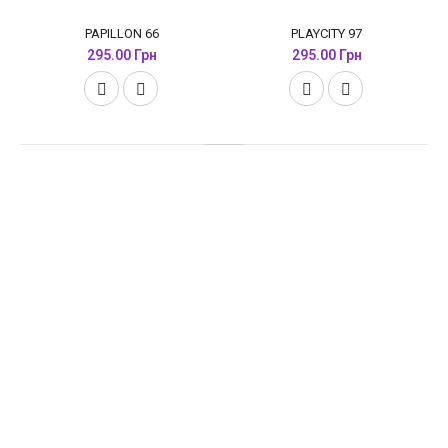
PAPILLON 66
PLAYCITY 97
295.00 Грн
295.00 Грн