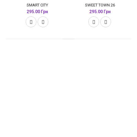
SMART CITY
SWEET TOWN 26
295.00 Грн
295.00 Грн