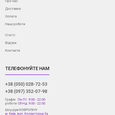
Про нас
Доставка
Оплата
Наші роботи
Статті
Відгуки
Контакти
ТЕЛЕФОНУЙТЕ НАМ
+38 (050) 028-72-53
+38 (097) 352-07-98
Графік
Пн-Пт: 9:00 - 22:00
роботи
Сб-Нд: 9:00 - 22:00
Шоу-рум КОВРОЛІНУ
м. Київ, вул. Колекторна 3а