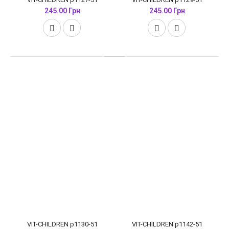
245.00 Грн
245.00 Грн
VIT-CHILDREN p1130-51
VIT-CHILDREN p1142-51