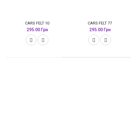
CARS FELT 10
CARS FELT 77
295.00 Грн
295.00 Грн