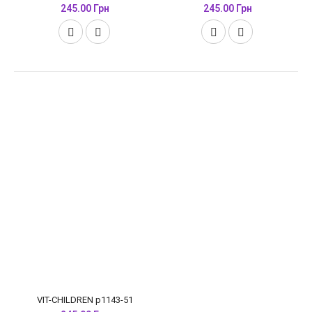
245.00 Грн
245.00 Грн
VIT-CHILDREN p1143-51