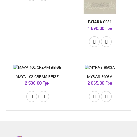
PATARA 0081
1 690.00 Грн
MAYA 102 CREAM BEIGE
MYRAS 8603A
2 500.00 Грн
2 065.00 Грн