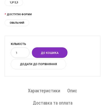
1,5*2,3
ДОСТУПНІ ФОРМИ
ОВАЛЬНИЙ
КІЛЬКІСТЬ
ДОДАТИ ДО ПОРІВНЯННЯ
Характеристики
Опис
Доставка та оплата