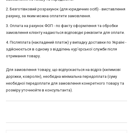
2. Безготівковий розрахунок (для юридичних осіб) - виставлення
рахунку, за яким можна оплатити замовлення.
3. Оплата на рахунок ФОП - по факту оформлення та обробки
замовлення клієнту надаються відповідні реквізити для оплати.
4. Післяплата (накладений платіж) у випадку доставки по Україні -
здійснюється в одному з відділень кур'єрської служби після
отримання товару.
Для замовлення товару, що відпускається на відріз (килимові
доріжки, ковролін), необхідна мінімальна передоплата (суму
необхідної передоплати для замовлення конкретного товару та
розміру уточнюйте в консультанта).