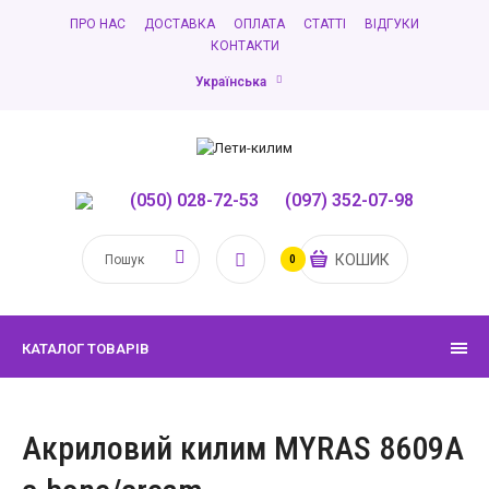
ПРО НАС
ДОСТАВКА
ОПЛАТА
СТАТТІ
ВІДГУКИ
КОНТАКТИ
Українська
(050) 028-72-53
,
(097) 352-07-98
КОШИК
0
КАТАЛОГ ТОВАРІВ
Акриловий килим MYRAS 8609A