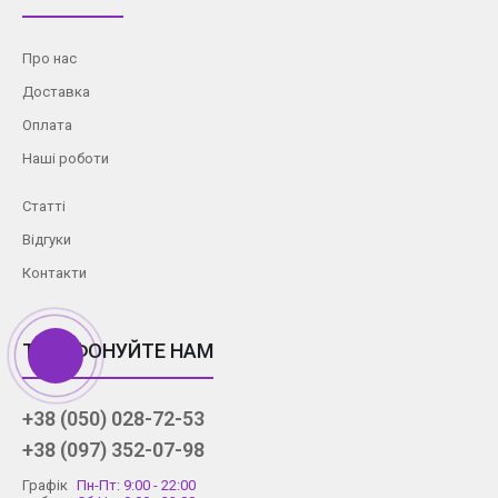
Про нас
Доставка
Оплата
Наші роботи
Статті
Відгуки
Контакти
ТЕЛЕФОНУЙТЕ НАМ
+38 (050) 028-72-53
+38 (097) 352-07-98
Графік
Пн-Пт: 9:00 - 22:00