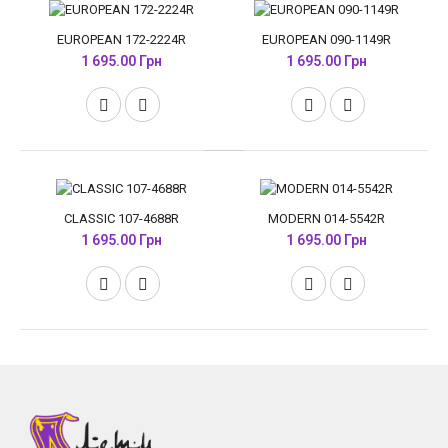
EUROPEAN 172-2224R
EUROPEAN 090-1149R
1 695.00 Грн
1 695.00 Грн
CLASSIC 107-4688R
MODERN 014-5542R
1 695.00 Грн
1 695.00 Грн