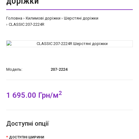
доріжки
Головна
Килимові доріжки
Шерстяні доріжки
CLASSIC 207-2224R
Модель:
207-2224
2
1 695.00 Грн/м
Доступні опції
ДОСТУПНІ ШИРИНИ