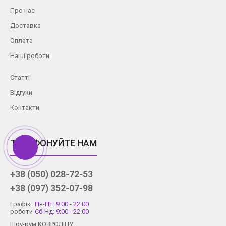
Про нас
Доставка
Оплата
Наші роботи
Статті
Відгуки
Контакти
ТЕЛЕФОНУЙТЕ НАМ
+38 (050) 028-72-53
+38 (097) 352-07-98
Графік
Пн-Пт: 9:00 - 22:00
роботи
Сб-Нд: 9:00 - 22:00
Шоу-рум КОВРОЛІНУ