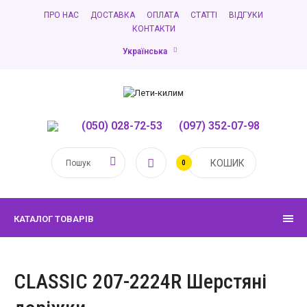
ПРО НАС
ДОСТАВКА
ОПЛАТА
СТАТТІ
ВІДГУКИ
КОНТАКТИ
Українська
(050) 028-72-53
,
(097) 352-07-98
КОШИК
0
КАТАЛОГ ТОВАРІВ
CLASSIC 207-2224R Шерстяні