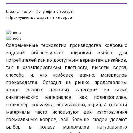
Главная
Блог
Популярные товары
Преимущества шерстяных ковров
Современные технологии производства ковровых
изделий обеспечивают широкий выбор для
потребителей как по доступным вариантам дизайнов,
так и характеристикам плотности, высоты ворса,
способа, и, что наиболее важно, материалов
производства. Сегодня на рынке представлены
ковры разных ценовых категорий из таких
синтетических материалов, как полипропилен,
полиэстер, полиамид, поливискоза, акрил. И хотя эти
материалы часто используют для изготовления
премиальных ковров, всё больше людей делают
выбор в пользу материалов натурального