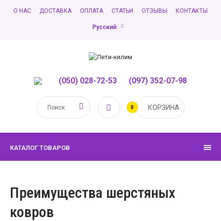
О НАС
ДОСТАВКА
ОПЛАТА
СТАТЬИ
ОТЗЫВЫ
КОНТАКТЫ
Русский
(050) 028-72-53
,
(097) 352-07-98
КОРЗИНА
0
КАТАЛОГ ТОВАРОВ
Преимущества шерстяных
ковров