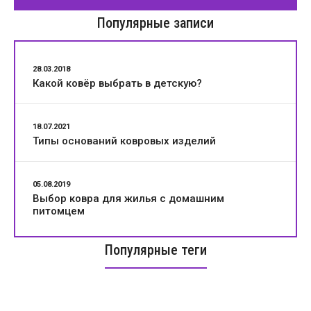
Популярные записи
28.03.2018
Какой ковёр выбрать в детскую?
18.07.2021
Типы оснований ковровых изделий
05.08.2019
Выбор ковра для жилья с домашним
питомцем
Популярные теги