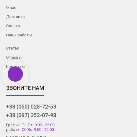
О нас
Доставка
Оплата
Наши работы
Статьи
Отзывы
Контакты
ЗВОНИТЕ НАМ
+38 (050) 028-72-53
+38 (097) 352-07-98
График
Пн-Пт: 9:00 - 22:00
работы
Сб-Вс: 9:00 - 22:00