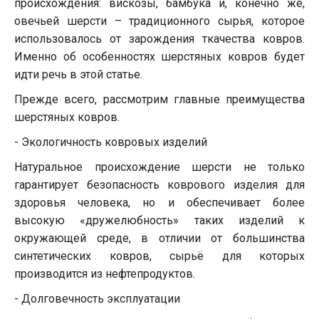
происхождения: вискозы, бамбука и, конечно же,
овечьей шерсти – традиционного сырья, которое
использовалось от зарождения ткачества ковров.
Именно об особенностях шерстяных ковров будет
идти речь в этой статье.
Прежде всего, рассмотрим главные преимущества
шерстяных ковров.
- Экологичность ковровых изделий
Натуральное происхождение шерсти не только
гарантирует безопасность коврового изделия для
здоровья человека, но и обеспечивает более
высокую «дружелюбность» таких изделий к
окружающей среде, в отличии от большинства
синтетических ковров, сырьё для которых
производится из нефтепродуктов.
- Долговечность эксплуатации