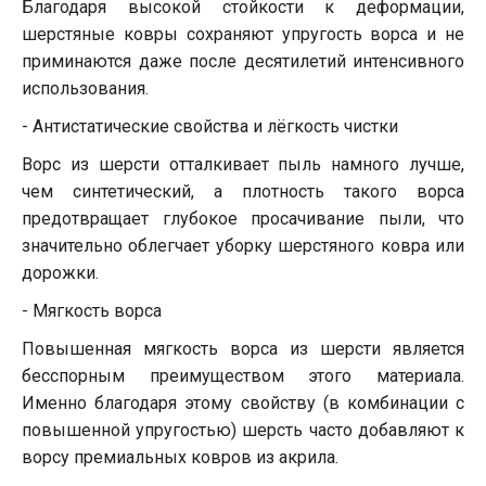
Благодаря высокой стойкости к деформации,
шерстяные ковры сохраняют упругость ворса и не
приминаются даже после десятилетий интенсивного
использования.
- Антистатические свойства и лёгкость чистки
Ворс из шерсти отталкивает пыль намного лучше,
чем синтетический, а плотность такого ворса
предотвращает глубокое просачивание пыли, что
значительно облегчает уборку шерстяного ковра или
дорожки.
- Мягкость ворса
Повышенная мягкость ворса из шерсти является
бесспорным преимуществом этого материала.
Именно благодаря этому свойству (в комбинации с
повышенной упругостью) шерсть часто добавляют к
ворсу премиальных ковров из акрила.