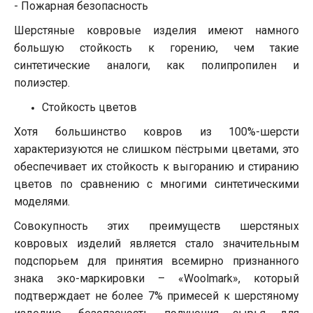
- Пожарная безопасность
Шерстяные ковровые изделия имеют намного
большую стойкость к горению, чем такие
синтетические аналоги, как полипропилен и
полиэстер.
Стойкость цветов
Хотя большинство ковров из 100%-шерсти
характеризуются не слишком пёстрыми цветами, это
обеспечивает их стойкость к выгоранию и стиранию
цветов по сравнению с многими синтетическими
моделями.
Совокупность этих преимуществ шерстяных
ковровых изделий является стало значительным
подспорьем для принятия всемирно признанного
знака эко-маркировки – «Woolmark», который
подтверждает не более 7% примесей к шерстяному