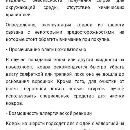
изделию, безопасность получения сырья для
окружающей среды, отсутствие химических
красителей.
Определённо, эксплуатация ковров из шерсти
связана с некоторыми предосторожностями, на
которые стоит обратить внимание при покупке.
- Просачивание влаги нежелательно
В случае попадания воды или другой жидкости на
поверхность ковра рекомендуется быстро убрать
влагу салфеткой или тряпкой, пока она не дошла до
основания ворсинок. Кроме того, для очистки от
пятен шерстяной ковёр нельзя стирать: лучше
использовать специальные средства для чистки
ковров.
- Возможность аллергической реакции
Ковры из шерсти подходят для людей с аллергией на