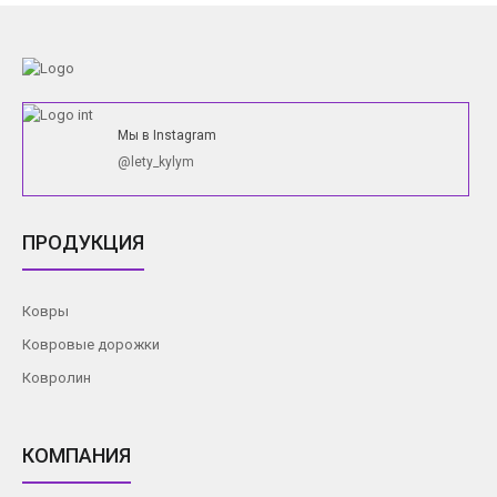
Мы в Instagram
@lety_kylym
ПРОДУКЦИЯ
Ковры
Ковровые дорожки
Ковролин
КОМПАНИЯ