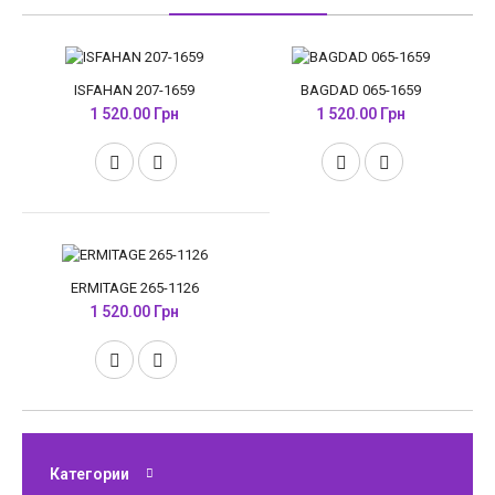
ISFAHAN 207-1659
BAGDAD 065-1659
1 520.00 Грн
1 520.00 Грн
ERMITAGE 265-1126
1 520.00 Грн
Категории