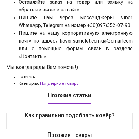
Оставляйте заказ на товар или заявку на
обратный звонок на сайте
Пишите нам через мессенджеры Viber,
WhatsApp, Telegram на номер +38(097)352-07-98
Пишите на нашу корпоративную электронную
почту по адресу kover.
samolet.com.ua@gmail.com
или с помощью формы связи в разделе
«Контакты».
Мы всегда рады Вам помочь!)
18.02.2021
Категория:
Популярные товары
Похожие статьи
27.03.2018
Как правильно подобрать ковёр?
Похожие товары