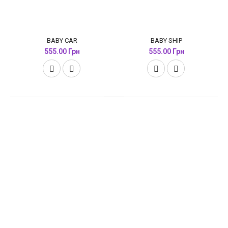
BABY CAR
BABY SHIP
555.00 Грн
555.00 Грн