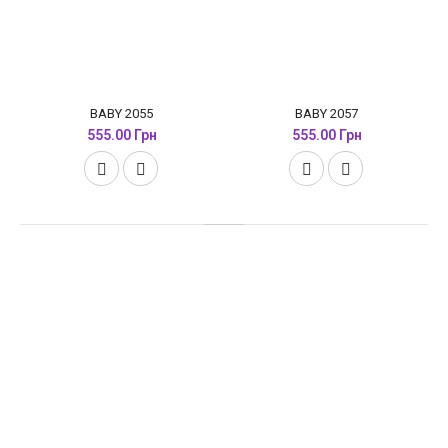
BABY 2055
BABY 2057
555.00 Грн
555.00 Грн