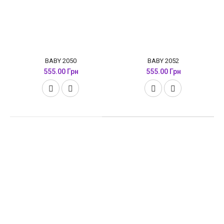
BABY 2050
BABY 2052
555.00 Грн
555.00 Грн