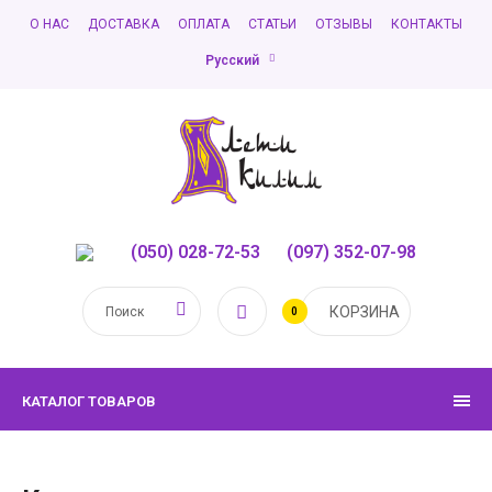
О НАС
ДОСТАВКА
ОПЛАТА
СТАТЬИ
ОТЗЫВЫ
КОНТАКТЫ
Русский
(050) 028-72-53
,
(097) 352-07-98
КОРЗИНА
0
КАТАЛОГ ТОВАРОВ