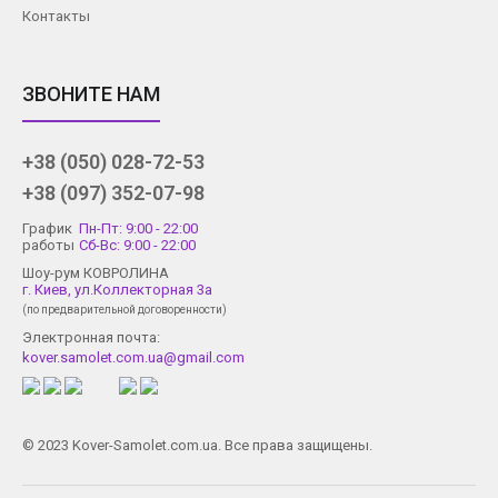
Контакты
ЗВОНИТЕ НАМ
+38 (050) 028-72-53
+38 (097) 352-07-98
График
Пн-Пт: 9:00 - 22:00
работы
Сб-Вс: 9:00 - 22:00
Шоу-рум КОВРОЛИНА
г. Киев, ул.Коллекторная 3а
(по предварительной договоренности)
Электронная почта:
kover.samolet.com.ua@gmail.com
© 2023 Kover-Samolet.com.ua. Все права защищены.