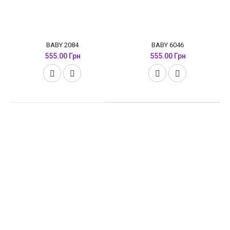
BABY 2084
BABY 6046
555.00 Грн
555.00 Грн