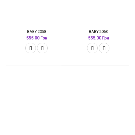
BABY 2058
BABY 2063
555.00 Грн
555.00 Грн