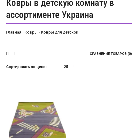
Ковры в детскую комнату в
ассортименте Украина
Главная
Ковры
Ковры для детской
СРАВНЕНИЕ ТОВАРОВ (0)