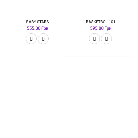
BABY STARS
BASKETBOL 101
555.00 Грн
595.00 Грн