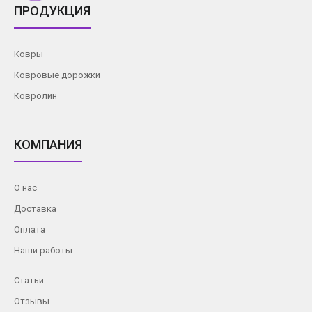
ПРОДУКЦИЯ
Ковры
Ковровые дорожки
Ковролин
КОМПАНИЯ
О нас
Доставка
Оплата
Наши работы
Статьи
Отзывы