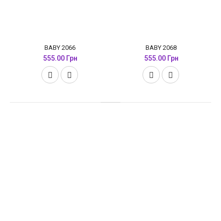
BABY 2066
BABY 2068
555.00 Грн
555.00 Грн