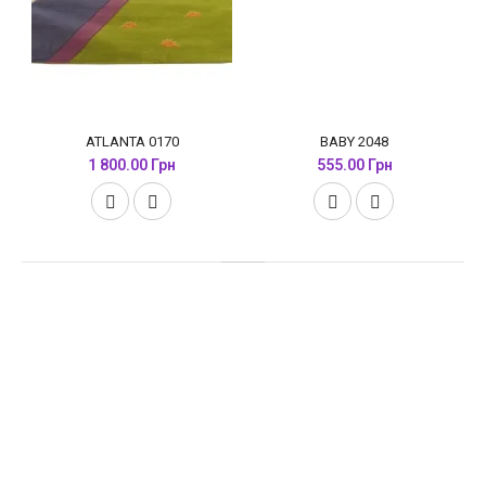
ATLANTA 0170
BABY 2048
1 800.00 Грн
555.00 Грн