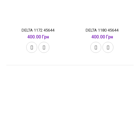
DELTA 1172 45644
DELTA 1180 45644
400.00 Грн
400.00 Грн