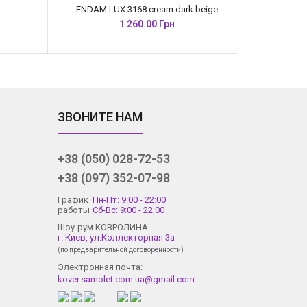
ENDAM LUX 3168 cream dark beige
1 260.00 Грн
ЗВОНИТЕ НАМ
+38 (050) 028-72-53
+38 (097) 352-07-98
График
Пн-Пт: 9:00 - 22:00
работы
Сб-Вс: 9:00 - 22:00
Шоу-рум КОВРОЛИНА
г. Киев, ул.Коллекторная 3а
(по предварительной договоренности)
Электронная почта:
kover.samolet.com.ua@gmail.com