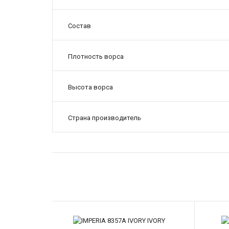
Состав
Плотность ворса
Высота ворса
Страна производитель