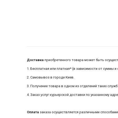
Доставка
приобретенного товара может быть осуществ
1. Бесплатная или платная* (в зависимости от суммы и
2. Самовывоз в городе Киев.
3. Получение товара в одном из отделений таких служб д
4. Заказ услуг курьерской доставки по указанному адр
Оплата
заказа осуществляется различными способами 