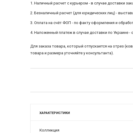
1. Наличный расчет с курьером - в случае доставки зак
2. Безналичный расчет (для юридических лиц) - выстав
3. Оплата на счёт ФОП - по факту оформления и обра
4. Наложенный платеж в случае доставки по Украине -
Для заказа товара, который отпускается на отрез (к
товара и размера уточняйте у консультанта).
ХАРАКТЕРИСТИКИ
Коллекция