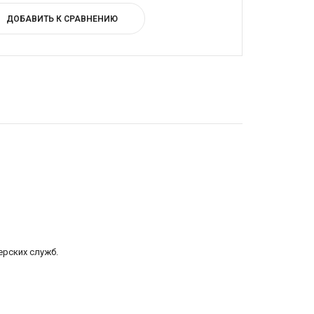
ДОБАВИТЬ К СРАВНЕНИЮ
ерских служб.