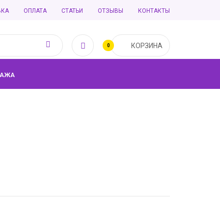
ВКА
ОПЛАТА
СТАТЬИ
ОТЗЫВЫ
КОНТАКТЫ
КОРЗИНА
0
ДАЖА