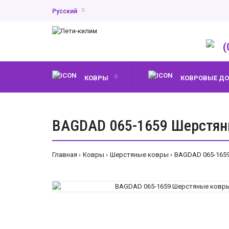
Русский
(
КОВРЫ
КОВРОВЫЕ Д
BAGDAD 065-1659 Шерстян
Главная
Ковры
Шерстяные ковры
BAGDAD 065-165