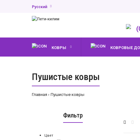
Русский
(
КОВРЫ
КОВРОВЫЕ Д
Пушистые ковры
Главная
Пушистые ковры
Фильтр
Цвет