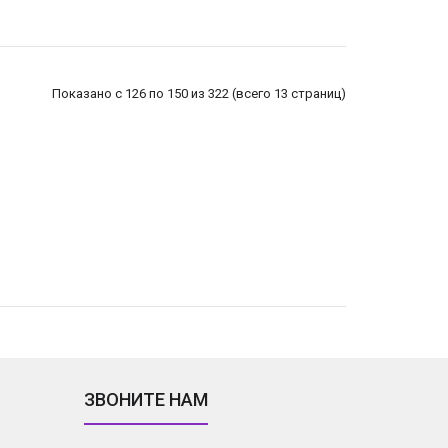
Показано с 126 по 150 из 322 (всего 13 страниц)
ЗВОНИТЕ НАМ