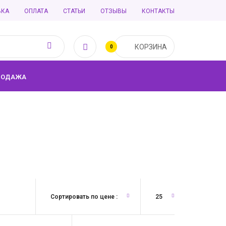
ВКА
ОПЛАТА
СТАТЬИ
ОТЗЫВЫ
КОНТАКТЫ
КОРЗИНА
0
РОДАЖА