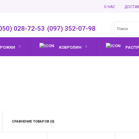
О НАС
ДОСТА
050) 028-72-53
,
(097) 352-07-98
ОРОЖКИ
КОВРОЛИН
РАСП
СРАВНЕНИЕ ТОВАРОВ (0)