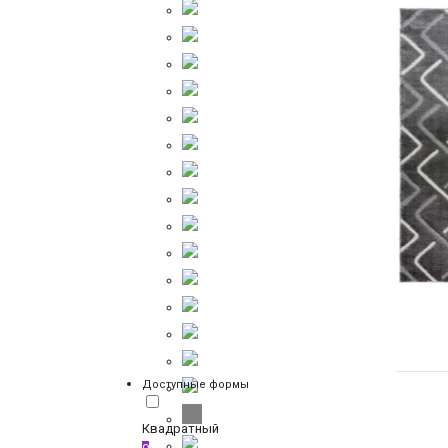
Доступные формы
Квадратный