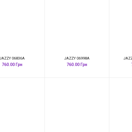
JAZZY 06836A
JAZZY 06998A
JAZZ
760.00 Грн
760.00 Грн