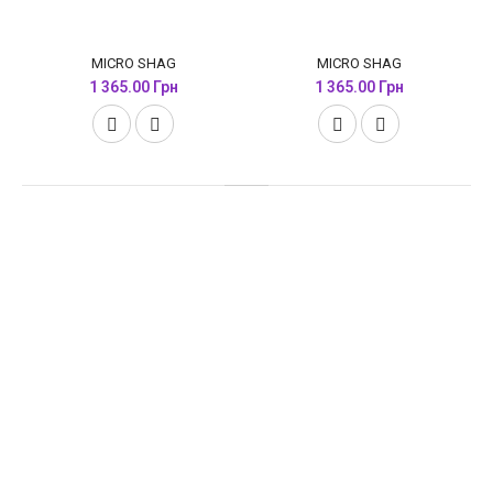
MICRO SHAG
MICRO SHAG
1 365.00 Грн
1 365.00 Грн