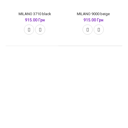
MILANO 3710 black
MILANO 9000 beige
915.00 Грн
915.00 Грн