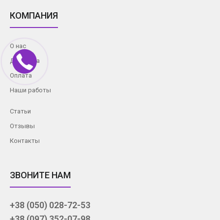
КОМПАНИЯ
О нас
Доставка
Оплата
Наши работы
Статьи
Отзывы
Контакты
ЗВОНИТЕ НАМ
+38 (050) 028-72-53
+38 (097) 352-07-98