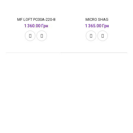
MF LOFT PC00A-220-8
MICRO SHAG
1 360.00 Грн
1 365.00 Грн