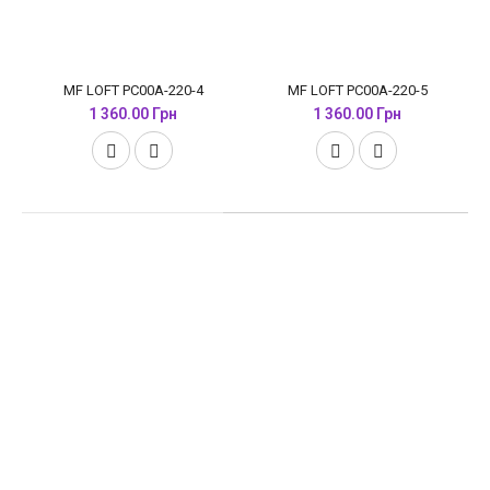
MF LOFT PC00A-220-4
MF LOFT PC00A-220-5
1 360.00 Грн
1 360.00 Грн