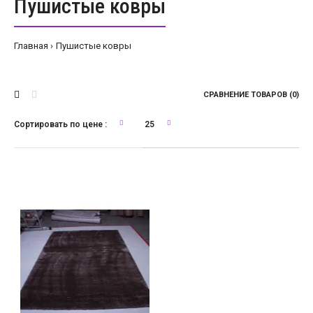
Пушистые ковры
Главная
Пушистые ковры
СРАВНЕНИЕ ТОВАРОВ (0)