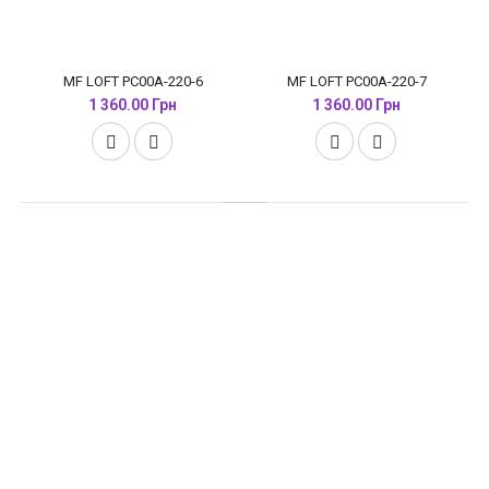
MF LOFT PC00A-220-6
MF LOFT PC00A-220-7
1 360.00 Грн
1 360.00 Грн