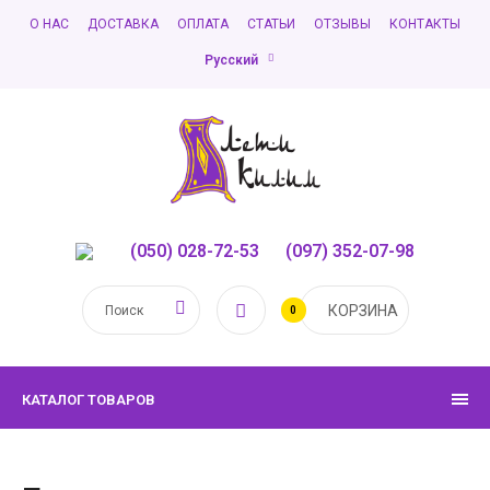
О НАС
ДОСТАВКА
ОПЛАТА
СТАТЬИ
ОТЗЫВЫ
КОНТАКТЫ
Русский
(050) 028-72-53
,
(097) 352-07-98
КОРЗИНА
0
КАТАЛОГ ТОВАРОВ