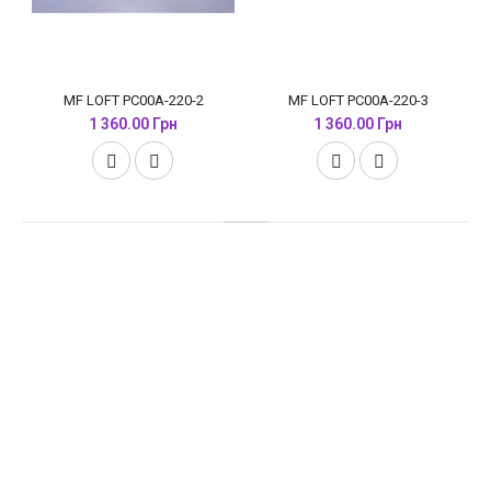
MF LOFT PC00A-220-2
MF LOFT PC00A-220-3
1 360.00 Грн
1 360.00 Грн