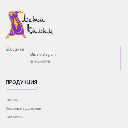
Мы в Instagram
@lety_kylym
ПРОДУКЦИЯ
Ковры
Ковровые дорожки
Ковролин