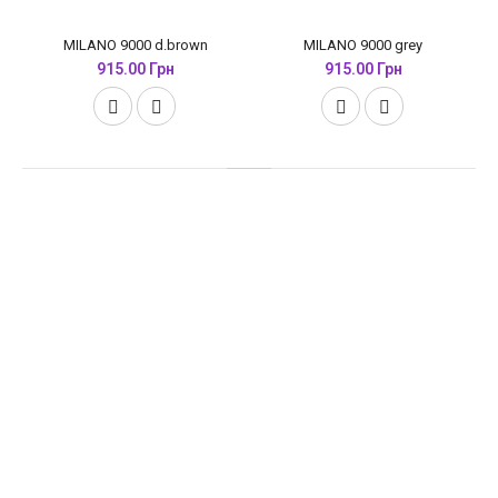
MILANO 9000 d.brown
MILANO 9000 grey
915.00 Грн
915.00 Грн