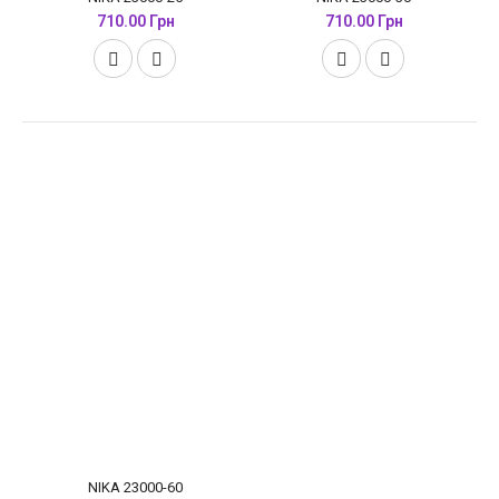
710.00 Грн
710.00 Грн
NIKA 23000-60