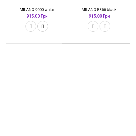
MILANO 9000 white
MILANO B366 black
915.00 Грн
915.00 Грн