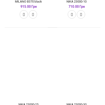
MILANO B370 black
NIKA 23000-10
915.00 Грн
710.00 Грн
NIKA 23000-25
NIKA 23000-30