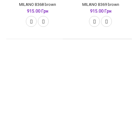
MILANO B368 brown
MILANO B369 brown
915.00 Грн
915.00 Грн