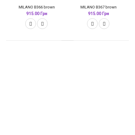
MILANO B366 brown
MILANO B367 brown
915.00 Грн
915.00 Грн