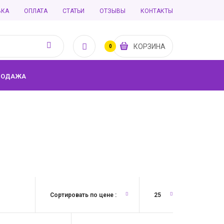
ВКА
ОПЛАТА
СТАТЬИ
ОТЗЫВЫ
КОНТАКТЫ
КОРЗИНА
0
РОДАЖА