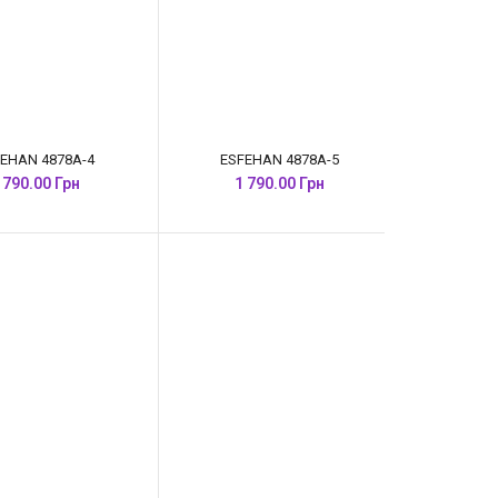
EHAN 4878A-4
ESFEHAN 4878A-5
 790.00 Грн
1 790.00 Грн