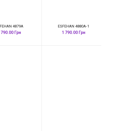
FEHAN 4879A
ESFEHAN 4880A-1
 790.00 Грн
1 790.00 Грн