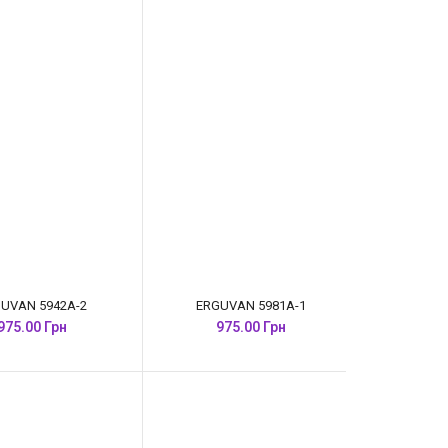
UVAN 5942A-2
ERGUVAN 5981A-1
975.00 Грн
975.00 Грн