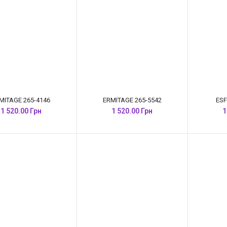
MITAGE 265-4146
ERMITAGE 265-5542
ESF
1 520.00 Грн
1 520.00 Грн
1