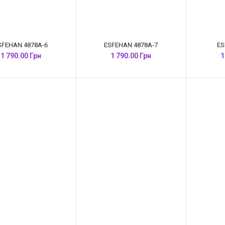
SFEHAN 4878A-6
ESFEHAN 4878A-7
ES
1 790.00 Грн
1 790.00 Грн
1