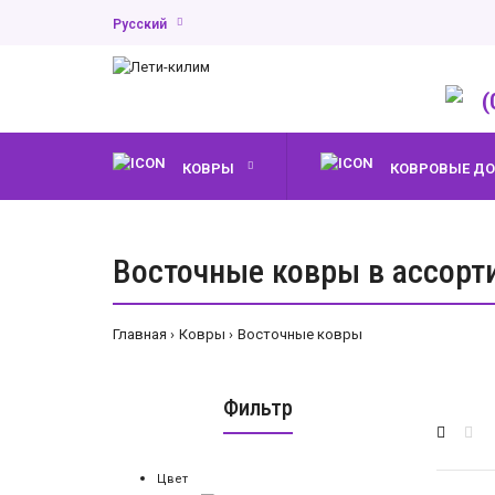
Русский
(
КОВРЫ
КОВРОВЫЕ Д
Восточные ковры в ассорт
Главная
Ковры
Восточные ковры
Фильтр
Цвет