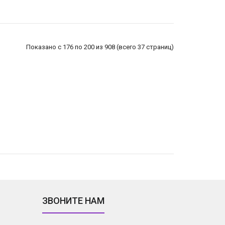
Показано с 176 по 200 из 908 (всего 37 страниц)
ЗВОНИТЕ НАМ