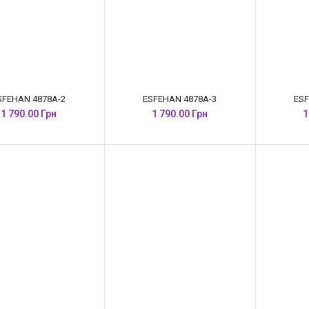
SFEHAN 4878A-2
ESFEHAN 4878A-3
ESF
1 790.00 Грн
1 790.00 Грн
1