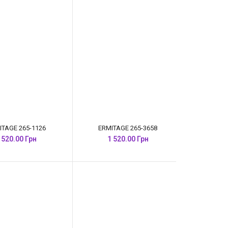
ITAGE 265-1126
ERMITAGE 265-3658
 520.00 Грн
1 520.00 Грн