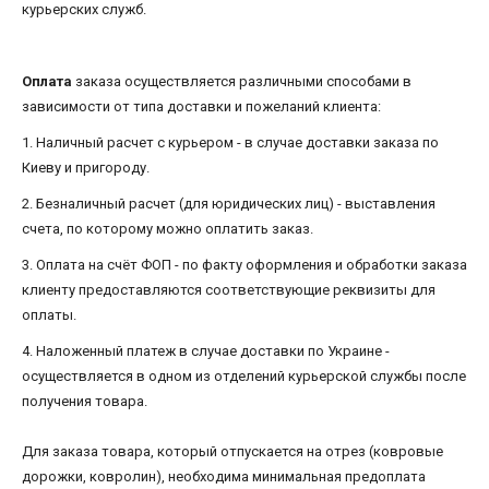
курьерских служб.
Оплата
заказа осуществляется различными способами в
зависимости от типа доставки и пожеланий клиента:
1. Наличный расчет с курьером - в случае доставки заказа по
Киеву и пригороду.
2. Безналичный расчет (для юридических лиц) - выставления
счета, по которому можно оплатить заказ.
3. Оплата на счёт ФОП - по факту оформления и обработки заказа
клиенту предоставляются соответствующие реквизиты для
оплаты.
4. Наложенный платеж в случае доставки по Украине -
осуществляется в одном из отделений курьерской службы после
получения товара.
Для заказа товара, который отпускается на отрез (ковровые
дорожки, ковролин), необходима минимальная предоплата