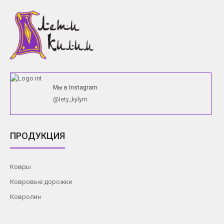
Мы в Instagram
@lety_kylym
ПРОДУКЦИЯ
Ковры
Ковровые дорожки
Ковролин