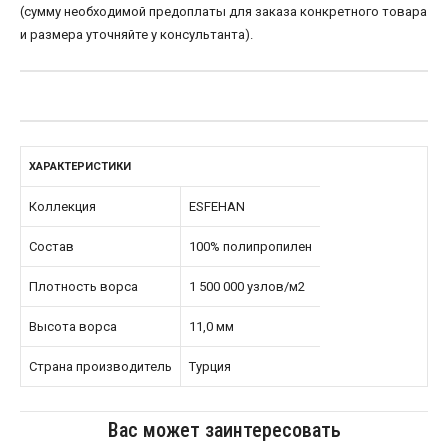
(сумму необходимой предоплаты для заказа конкретного товара
и размера уточняйте у консультанта).
ХАРАКТЕРИСТИКИ
Коллекция
ESFEHAN
Состав
100% полипропилен
Плотность ворса
1 500 000 узлов/м2
Высота ворса
11,0 мм
Страна производитель
Турция
Вас может заинтересовать