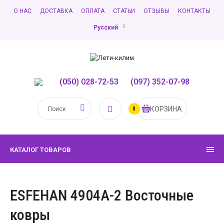
О НАС
ДОСТАВКА
ОПЛАТА
СТАТЬИ
ОТЗЫВЫ
КОНТАКТЫ
Русский
(050) 028-72-53
,
(097) 352-07-98
КОРЗИНА
0
КАТАЛОГ ТОВАРОВ
ESFEHAN 4904A-2 Восточные
ковры