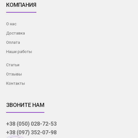
КОМПАНИЯ
О нас
Доставка
Оплата
Наши работы
Статьи
Отзывы
Контакты
ЗВОНИТЕ НАМ
+38 (050) 028-72-53
+38 (097) 352-07-98