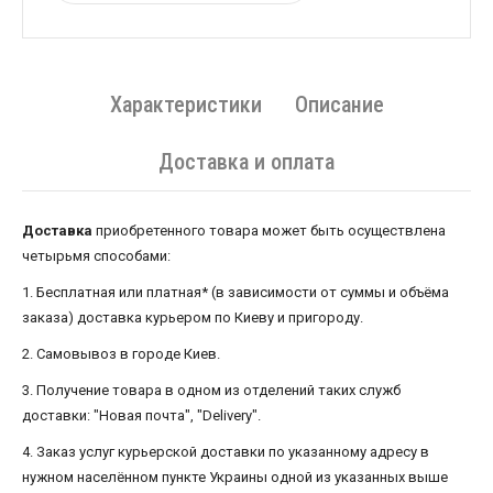
Характеристики
Описание
Доставка и оплата
Доставка
приобретенного товара может быть осуществлена ​​
четырьмя способами:
1. Бесплатная или платная* (в зависимости от суммы и объёма
заказа) доставка курьером по Киеву и пригороду.
2. Самовывоз в городе Киев.
3. Получение товара в одном из отделений таких служб
доставки: "Новая почта", "Delivery".
4. Заказ услуг курьерской доставки по указанному адресу в
нужном населённом пункте Украины одной из указанных выше