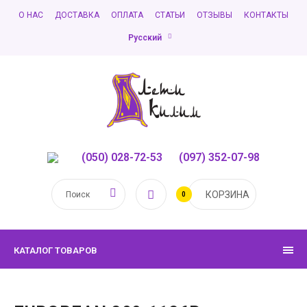
О НАС
ДОСТАВКА
ОПЛАТА
СТАТЬИ
ОТЗЫВЫ
КОНТАКТЫ
Русский
(050) 028-72-53
,
(097) 352-07-98
КОРЗИНА
0
КАТАЛОГ ТОВАРОВ