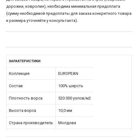
дорожки, ковролин), необходима минимальная предоплата
(сумму необходимой предоплаты для заказа конкретного товара
и размера уточняйте у консультанта).
ХАРАКТЕРИСТИКИ
Коллекция
EUROPEAN
Состав
100% шерсть
Плотность ворса
520 000 узлов/м2
Высота ворса
10,0 мм
Страна производитель
Молдова