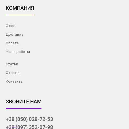
КОМПАНИЯ
О нас
Доставка
Оплата
Наши работы
Статьи
Отзывы
Контакты
ЗВОНИТЕ НАМ
+38 (050) 028-72-53
+38 (097) 352-07-98