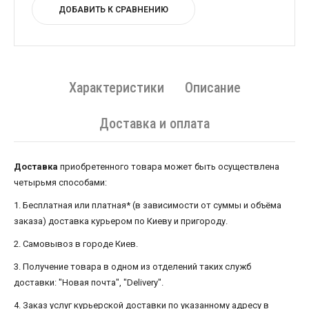
ДОБАВИТЬ К СРАВНЕНИЮ
Характеристики
Описание
Доставка и оплата
Доставка
приобретенного товара может быть осуществлена ​​
четырьмя способами:
1. Бесплатная или платная* (в зависимости от суммы и объёма
заказа) доставка курьером по Киеву и пригороду.
2. Самовывоз в городе Киев.
3. Получение товара в одном из отделений таких служб
доставки: "Новая почта", "Delivery".
4. Заказ услуг курьерской доставки по указанному адресу в