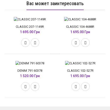
Вас может заинтересовать
CLASSIC 207-1149R
CLASSIC 104-4688R
1 695.00 Грн
1 695.00 Грн
DENIM 791 60378
CLASSIC 102-527R
1 520.00 Грн
1 695.00 Грн