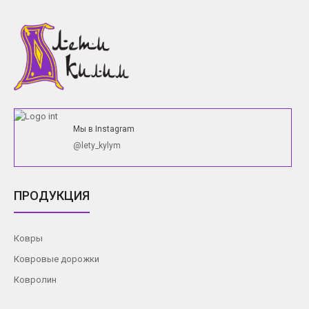
Мы в Instagram
@lety_kylym
ПРОДУКЦИЯ
Ковры
Ковровые дорожки
Ковролин