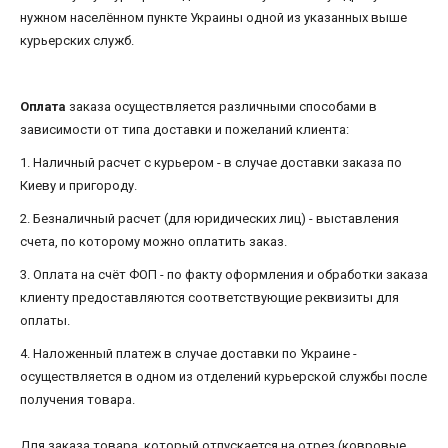
нужном населённом пункте Украины одной из указанных выше
курьерских служб.
Оплата
заказа осуществляется различными способами в
зависимости от типа доставки и пожеланий клиента:
1. Наличный расчет с курьером - в случае доставки заказа по
Киеву и пригороду.
2. Безналичный расчет (для юридических лиц) - выставления
счета, по которому можно оплатить заказ.
3. Оплата на счёт ФОП - по факту оформления и обработки заказа
клиенту предоставляются соответствующие реквизиты для
оплаты.
4. Наложенный платеж в случае доставки по Украине -
осуществляется в одном из отделений курьерской службы после
получения товара.
Для заказа товара, который отпускается на отрез (ковровые