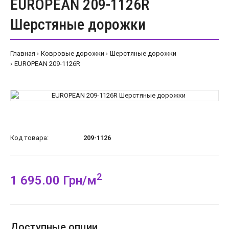
EUROPEAN 209-1126R
Шерстяные дорожки
Главная
Ковровые дорожки
Шерстяные дорожки
EUROPEAN 209-1126R
Код товара:
209-1126
2
1 695.00 Грн/м
Доступные опции