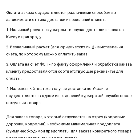
Оплата
заказа осуществляется различными способами в
зависимости от типа доставки и пожеланий клиента:
1. Наличный расчет с курьером - в случае доставки заказа по
Киеву и пригороду.
2. Безналичный расчет (для юридических лиц) - выставления
счета, по которому можно оплатить заказ.
3. Оплата на счёт ФОП - по факту оформления и обработки заказа
клиенту предоставляются соответствующие реквизиты для
оплаты.
4. Наложенный платеж в случае доставки по Украине -
осуществляется в одном из отделений курьерской службы после
получения товара.
Для заказа товара, который отпускается на отрез (ковровые
дорожки, ковролин), необходима минимальная предоплата
(сумму необходимой предоплаты для заказа конкретного товара