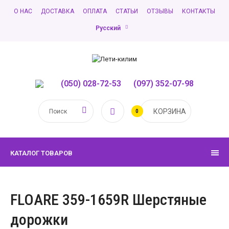
О НАС
ДОСТАВКА
ОПЛАТА
СТАТЬИ
ОТЗЫВЫ
КОНТАКТЫ
Русский
(050) 028-72-53
,
(097) 352-07-98
КОРЗИНА
0
КАТАЛОГ ТОВАРОВ
FLOARE 359-1659R Шерстяные
дорожки