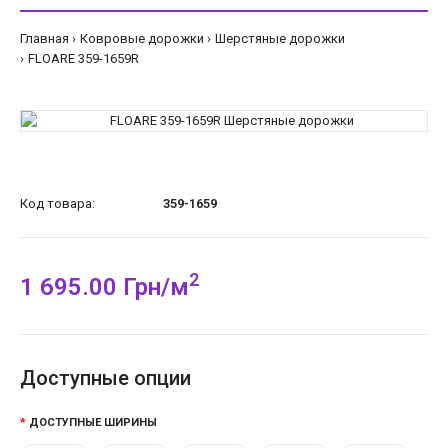
Главная
Ковровые дорожки
Шерстяные дорожки
FLOARE 359-1659R
Код товара:
359-1659
2
1 695.00 Грн/м
Доступные опции
ДОСТУПНЫЕ ШИРИНЫ