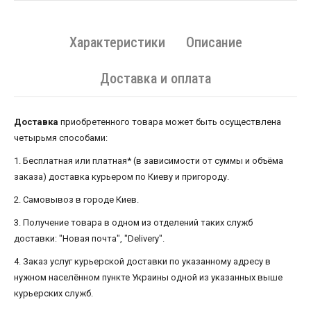
Характеристики
Описание
Доставка и оплата
Доставка
приобретенного товара может быть осуществлена ​​
четырьмя способами:
1. Бесплатная или платная* (в зависимости от суммы и объёма
заказа) доставка курьером по Киеву и пригороду.
2. Самовывоз в городе Киев.
3. Получение товара в одном из отделений таких служб
доставки: "Новая почта", "Delivery".
4. Заказ услуг курьерской доставки по указанному адресу в
нужном населённом пункте Украины одной из указанных выше
курьерских служб.