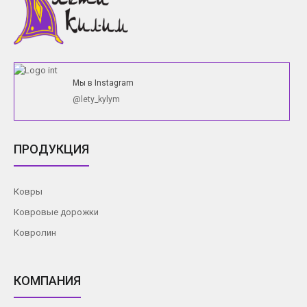
Мы в Instagram
@lety_kylym
ПРОДУКЦИЯ
Ковры
Ковровые дорожки
Ковролин
КОМПАНИЯ