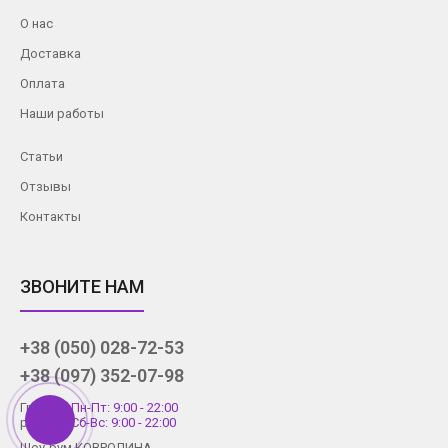
О нас
Доставка
Оплата
Наши работы
Статьи
Отзывы
Контакты
ЗВОНИТЕ НАМ
+38 (050) 028-72-53
+38 (097) 352-07-98
График
Пн-Пт: 9:00 - 22:00
работы
Сб-Вс: 9:00 - 22:00
Шоу-рум КОВРОЛИНА