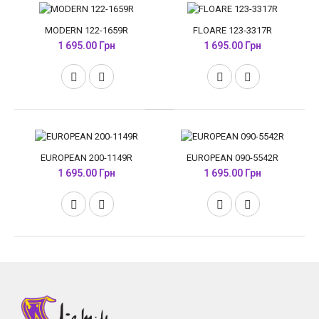
MODERN 122-1659R
FLOARE 123-3317R
1 695.00 Грн
1 695.00 Грн
EUROPEAN 200-1149R
EUROPEAN 090-5542R
1 695.00 Грн
1 695.00 Грн