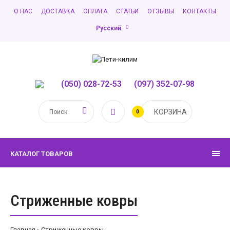
О НАС
ДОСТАВКА
ОПЛАТА
СТАТЬИ
ОТЗЫВЫ
КОНТАКТЫ
Русский
(050) 028-72-53
,
(097) 352-07-98
КОРЗИНА
0
КАТАЛОГ ТОВАРОВ
Стриженные ковры
Главная
Стриженные ковры