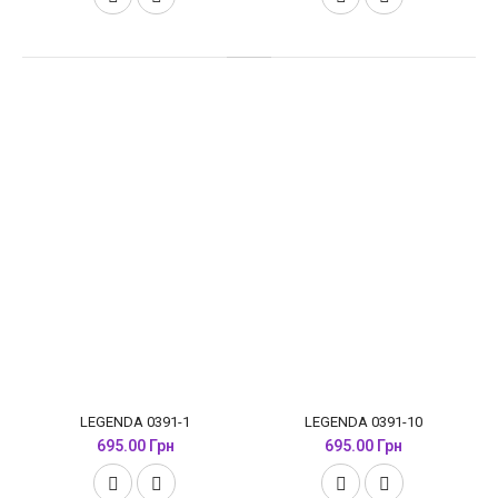
LEGENDA 0391-1
LEGENDA 0391-10
695.00 Грн
695.00 Грн