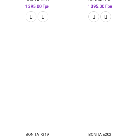
1 395.00 Грн
1 395.00 Грн
BONITA 7219
BONITA E202