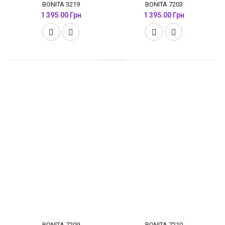
BONITA 3219
BONITA 7203
1 395.00 Грн
1 395.00 Грн
BONITA 7209
BONITA 7210