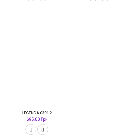
LEGENDA 0391-2
695.00 Грн