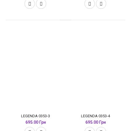
LEGENDA 0353-3
LEGENDA 0353-4
695.00 Грн
695.00 Грн