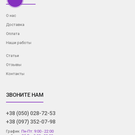
О нас
Доставка
Оплата
Наши работы
Статьи
Отзывы
Контакты
ЗВОНИТЕ НАМ
+38 (050) 028-72-53
+38 (097) 352-07-98
График
Пн-Пт: 9:00 - 22:00