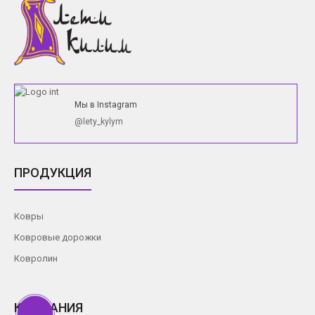
Мы в Instagram
@lety_kylym
ПРОДУКЦИЯ
Ковры
Ковровые дорожки
Ковролин
КОМПАНИЯ