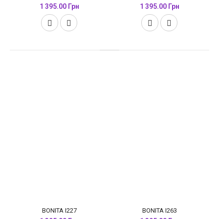
1 395.00 Грн
1 395.00 Грн
BONITA I227
BONITA I263