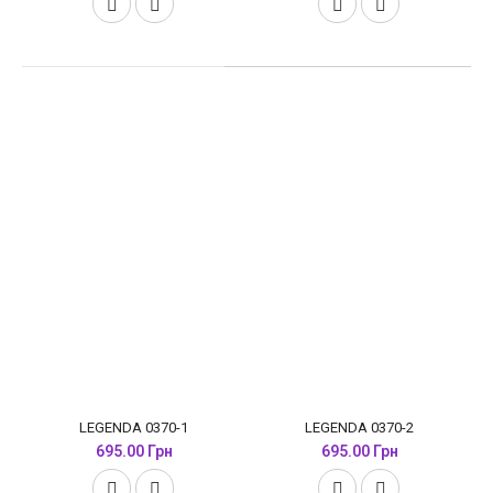
LEGENDA 0370-1
LEGENDA 0370-2
695.00 Грн
695.00 Грн