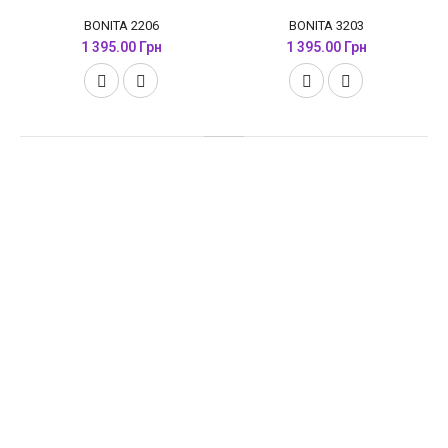
BONITA 2206
BONITA 3203
1 395.00 Грн
1 395.00 Грн