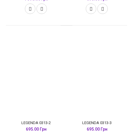
LEGENDA 0313-2
LEGENDA 0313-3
695.00 Грн
695.00 Грн