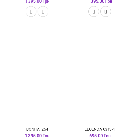
1 395.00 Грн
1 395.00 Грн
BONITA I264
LEGENDA 0313-1
1 395.00 Грн
695.00 Грн