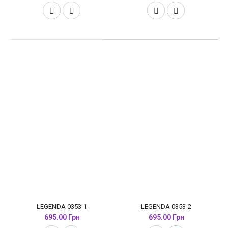
LEGENDA 0353-1
LEGENDA 0353-2
695.00 Грн
695.00 Грн