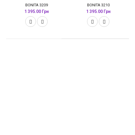
BONITA 3209
BONITA 3210
1 395.00 Грн
1 395.00 Грн