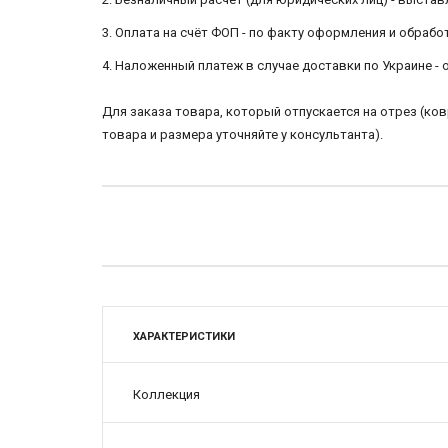
3. Оплата на счёт ФОП - по факту оформления и обра
4. Наложенный платеж в случае доставки по Украине -
Для заказа товара, который отпускается на отрез (к
товара и размера уточняйте у консультанта).
ХАРАКТЕРИСТИКИ
Коллекция