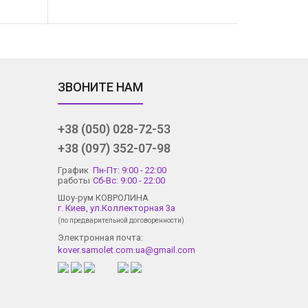
ЗВОНИТЕ НАМ
+38 (050) 028-72-53
+38 (097) 352-07-98
График
Пн-Пт: 9:00 - 22:00
работы
Сб-Вс: 9:00 - 22:00
Шоу-рум КОВРОЛИНА
г. Киев, ул.Коллекторная 3а
(по предварительной договоренности)
Электронная почта:
kover.samolet.com.ua@gmail.com