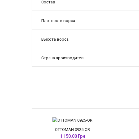
Состав
Плотность ворса
Высота ворса
Страна производитель
OTTOMAN 0925-OR
1 150.00 Грн