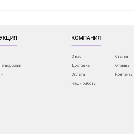
УКЦИЯ
КОМПАНИЯ
О нас
Статьи
ые дорожки
Доставка
Отзывы
ин
Оплата
Контакты
Наши работы