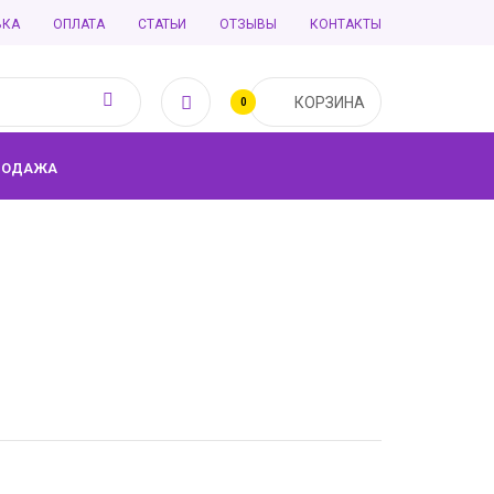
ВКА
ОПЛАТА
СТАТЬИ
ОТЗЫВЫ
КОНТАКТЫ
КОРЗИНА
0
РОДАЖА