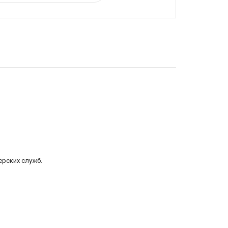
ерских служб.