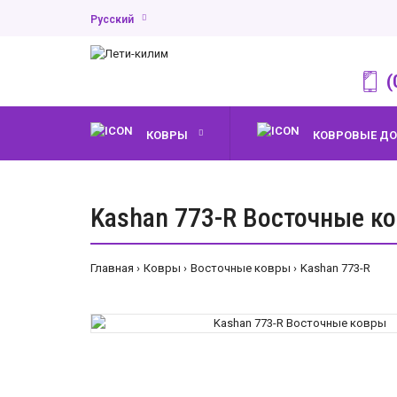
Русский
(
КОВРЫ
КОВРОВЫЕ Д
Kashan 773-R Восточные к
Главная
Ковры
Восточные ковры
Kashan 773-R