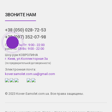
ЗВОНИТЕ НАМ
+38 (050) 028-72-53
+38 (097) 352-07-98
График
Пн-Пт: 9:00 - 22:00
работы
Сб-Вс: 9:00 - 22:00
Шоу-рум КОВРОЛИНА
г. Киев, ул.Коллекторная 3а
(по предварительной договоренности)
Электронная почта:
kover.samolet.com.ua@gmail.com
© 2023 Kover-Samolet.com.ua. Все права защищены.