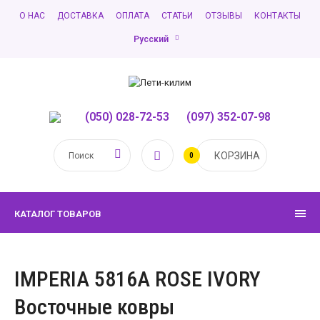
О НАС
ДОСТАВКА
ОПЛАТА
СТАТЬИ
ОТЗЫВЫ
КОНТАКТЫ
Русский
(050) 028-72-53
,
(097) 352-07-98
КОРЗИНА
0
КАТАЛОГ ТОВАРОВ
IMPERIA 5816A ROSE IVORY
Восточные ковры