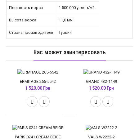
Плотность ворса
1 500 000 узлов/м2
Высота ворса
11,0 мм
Страна производитель
Турция
Вас может заинтересовать
ERMITAGE 265-5542
GRAND 432-1149
1 520.00 Грн
1 520.00 Грн
PARIS 0241 CREAM BEIGE
VALS W2222-2