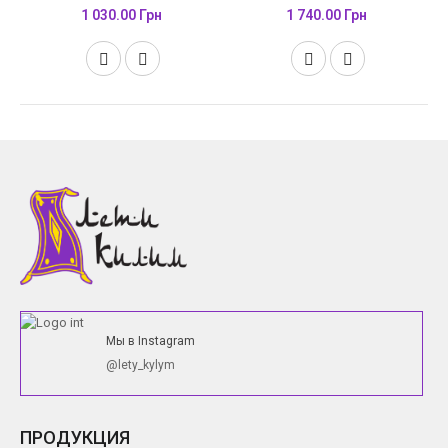
1 030.00 Грн
1 740.00 Грн
Мы в Instagram
@lety_kylym
ПРОДУКЦИЯ