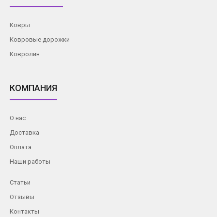
Ковры
Ковровые дорожки
Ковролин
КОМПАНИЯ
О нас
Доставка
Оплата
Наши работы
Статьи
Отзывы
Контакты