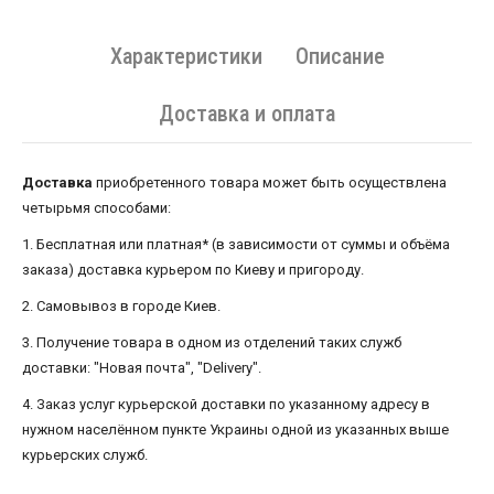
Характеристики
Описание
Доставка и оплата
Доставка
приобретенного товара может быть осуществлена ​​
четырьмя способами:
1. Бесплатная или платная* (в зависимости от суммы и объёма
заказа) доставка курьером по Киеву и пригороду.
2. Самовывоз в городе Киев.
3. Получение товара в одном из отделений таких служб
доставки: "Новая почта", "Delivery".
4. Заказ услуг курьерской доставки по указанному адресу в
нужном населённом пункте Украины одной из указанных выше
курьерских служб.