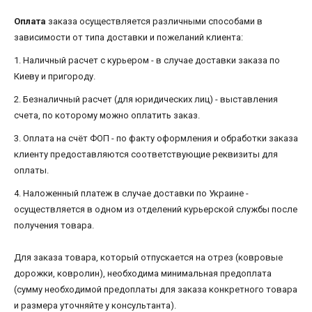
Оплата
заказа осуществляется различными способами в
зависимости от типа доставки и пожеланий клиента:
1. Наличный расчет с курьером - в случае доставки заказа по
Киеву и пригороду.
2. Безналичный расчет (для юридических лиц) - выставления
счета, по которому можно оплатить заказ.
3. Оплата на счёт ФОП - по факту оформления и обработки заказа
клиенту предоставляются соответствующие реквизиты для
оплаты.
4. Наложенный платеж в случае доставки по Украине -
осуществляется в одном из отделений курьерской службы после
получения товара.
Для заказа товара, который отпускается на отрез (ковровые
дорожки, ковролин), необходима минимальная предоплата
(сумму необходимой предоплаты для заказа конкретного товара
и размера уточняйте у консультанта).