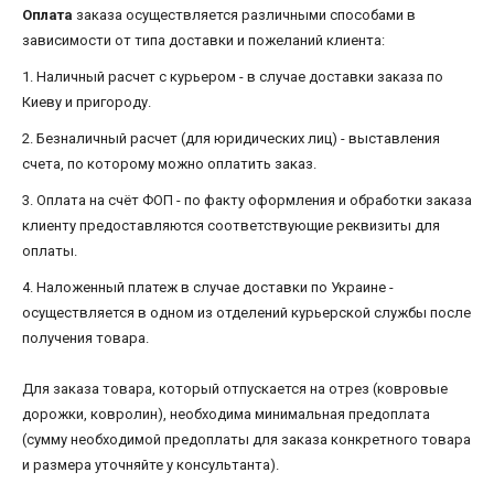
Оплата
заказа осуществляется различными способами в
зависимости от типа доставки и пожеланий клиента:
1. Наличный расчет с курьером - в случае доставки заказа по
Киеву и пригороду.
2. Безналичный расчет (для юридических лиц) - выставления
счета, по которому можно оплатить заказ.
3. Оплата на счёт ФОП - по факту оформления и обработки заказа
клиенту предоставляются соответствующие реквизиты для
оплаты.
4. Наложенный платеж в случае доставки по Украине -
осуществляется в одном из отделений курьерской службы после
получения товара.
Для заказа товара, который отпускается на отрез (ковровые
дорожки, ковролин), необходима минимальная предоплата
(сумму необходимой предоплаты для заказа конкретного товара
и размера уточняйте у консультанта).