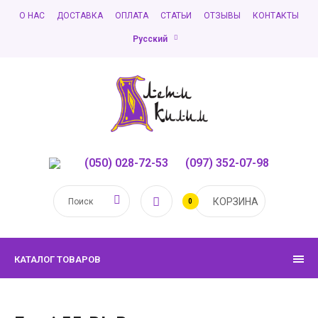
О НАС
ДОСТАВКА
ОПЛАТА
СТАТЬИ
ОТЗЫВЫ
КОНТАКТЫ
Русский
(050) 028-72-53
,
(097) 352-07-98
КОРЗИНА
0
КАТАЛОГ ТОВАРОВ