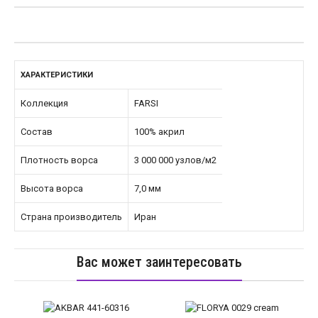
ХАРАКТЕРИСТИКИ
Коллекция
FARSI
Состав
100% акрил
Плотность ворса
3 000 000 узлов/м2
Высота ворса
7,0 мм
Страна производитель
Иран
Вас может заинтересовать