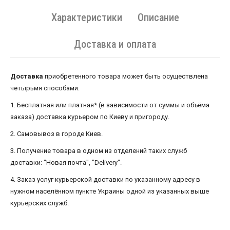
Характеристики
Описание
Доставка и оплата
Доставка
приобретенного товара может быть осуществлена ​​
четырьмя способами:
1. Бесплатная или платная* (в зависимости от суммы и объёма
заказа) доставка курьером по Киеву и пригороду.
2. Самовывоз в городе Киев.
3. Получение товара в одном из отделений таких служб
доставки: "Новая почта", "Delivery".
4. Заказ услуг курьерской доставки по указанному адресу в
нужном населённом пункте Украины одной из указанных выше
курьерских служб.