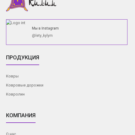
Мы в Instagram
@lety_kylym
ПРОДУКЦИЯ
Ковры
Ковровые дорожки
Ковролин
КОМПАНИЯ
О нас