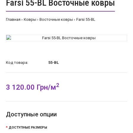
Farsi 55-BL Восточные ковры
Главная
Ковры
Восточные ковры
Farsi 55-BL
Код товара:
55-BL
2
3 120.00 Грн/м
Доступные опции
ДОСТУПНЫЕ РАЗМЕРЫ