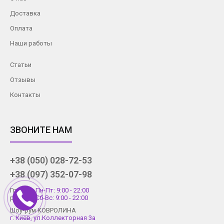
Доставка
Оплата
Наши работы
Статьи
Отзывы
Контакты
ЗВОНИТЕ НАМ
+38 (050) 028-72-53
+38 (097) 352-07-98
График
Пн-Пт: 9:00 - 22:00
работы
Сб-Вс: 9:00 - 22:00
Шоу-рум КОВРОЛИНА
г. Киев, ул.Коллекторная 3а