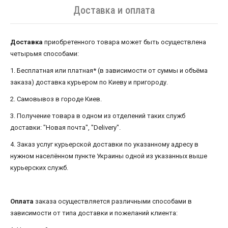
Доставка и оплата
Доставка
приобретенного товара может быть осуществлена ​​
четырьмя способами:
1. Бесплатная или платная* (в зависимости от суммы и объёма
заказа) доставка курьером по Киеву и пригороду.
2. Самовывоз в городе Киев.
3. Получение товара в одном из отделений таких служб
доставки: "Новая почта", "Delivery".
4. Заказ услуг курьерской доставки по указанному адресу в
нужном населённом пункте Украины одной из указанных выше
курьерских служб.
Оплата
заказа осуществляется различными способами в
зависимости от типа доставки и пожеланий клиента: