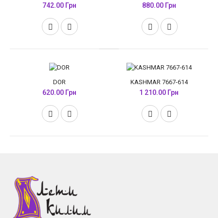
742.00 Грн
880.00 Грн
DOR
KASHMAR 7667-614
620.00 Грн
1 210.00 Грн