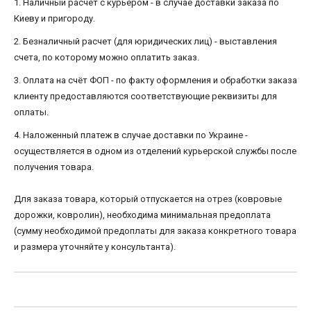
1. Наличный расчет с курьером - в случае доставки заказа по
Киеву и пригороду.
2. Безналичный расчет (для юридических лиц) - выставления
счета, по которому можно оплатить заказ.
3. Оплата на счёт ФОП - по факту оформления и обработки заказа
клиенту предоставляются соответствующие реквизиты для
оплаты.
4. Наложенный платеж в случае доставки по Украине -
осуществляется в одном из отделений курьерской службы после
получения товара.
Для заказа товара, который отпускается на отрез (ковровые
дорожки, ковролин), необходима минимальная предоплата
(сумму необходимой предоплаты для заказа конкретного товара
и размера уточняйте у консультанта).