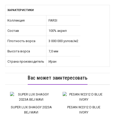
ХАРАКТЕРИСТИКИ
Коллекция
FARSI
Состав
100% акрил
Плотность ворса
3 000 000 узлов/м2
Высота ворса
7,0 мм
Страна производитель
Иран
Вас может заинтересовать
SUPER LUX SHAGGY 2023A
PESAN W2312 D BLUE
BEJ MAVI
IVORY