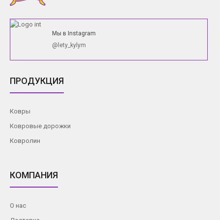
Мы в Instagram
@lety_kylym
ПРОДУКЦИЯ
Ковры
Ковровые дорожки
Ковролин
КОМПАНИЯ
О нас