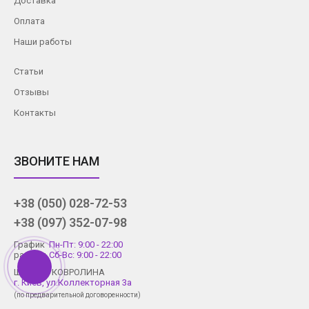
Доставка
Оплата
Наши работы
Статьи
Отзывы
Контакты
ЗВОНИТЕ НАМ
+38 (050) 028-72-53
+38 (097) 352-07-98
График
Пн-Пт: 9:00 - 22:00
работы
Сб-Вс: 9:00 - 22:00
Шоу-рум КОВРОЛИНА
г. Киев, ул.Коллекторная 3а
(по предварительной договоренности)