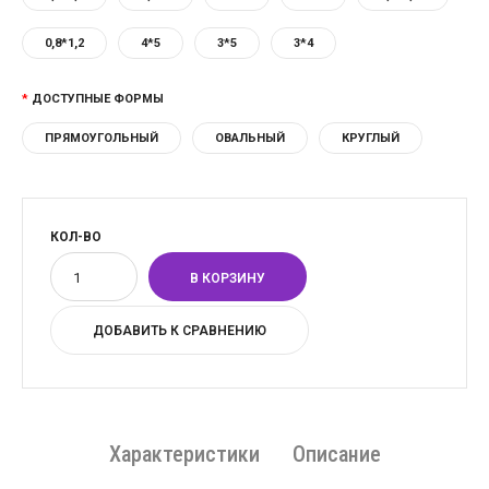
0,8*1,2
4*5
3*5
3*4
ДОСТУПНЫЕ ФОРМЫ
ПРЯМОУГОЛЬНЫЙ
ОВАЛЬНЫЙ
КРУГЛЫЙ
КОЛ-ВО
ДОБАВИТЬ К СРАВНЕНИЮ
Характеристики
Описание