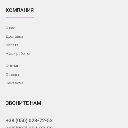
КОМПАНИЯ
О нас
Доставка
Оплата
Наши работы
Статьи
Отзывы
Контакты
ЗВОНИТЕ НАМ
+38 (050) 028-72-53