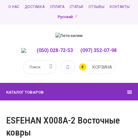
О НАС
ДОСТАВКА
ОПЛАТА
СТАТЬИ
ОТЗЫВЫ
КОНТАКТЫ
Русский
(050) 028-72-53
,
(097) 352-07-98
КОРЗИНА
0
КАТАЛОГ ТОВАРОВ
ESFEHAN X008A-2 Восточные
ковры