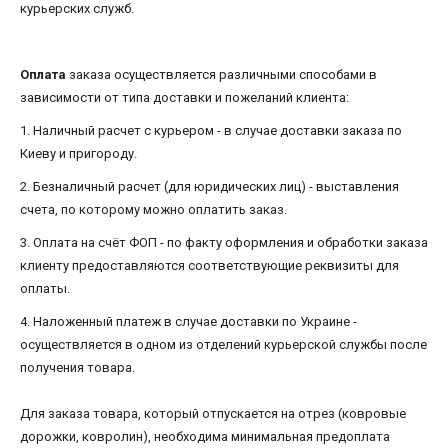
курьерских служб.
Оплата
заказа осуществляется различными способами в
зависимости от типа доставки и пожеланий клиента:
1. Наличный расчет с курьером - в случае доставки заказа по
Киеву и пригороду.
2. Безналичный расчет (для юридических лиц) - выставления
счета, по которому можно оплатить заказ.
3. Оплата на счёт ФОП - по факту оформления и обработки заказа
клиенту предоставляются соответствующие реквизиты для
оплаты.
4. Наложенный платеж в случае доставки по Украине -
осуществляется в одном из отделений курьерской службы после
получения товара.
Для заказа товара, который отпускается на отрез (ковровые
дорожки, ковролин), необходима минимальная предоплата