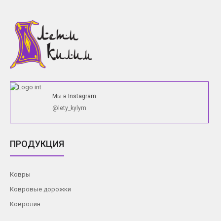
Мы в Instagram
@lety_kylym
ПРОДУКЦИЯ
Ковры
Ковровые дорожки
Ковролин