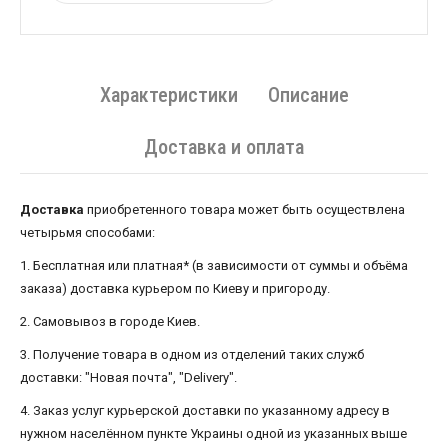
Характеристики
Описание
Доставка и оплата
Доставка
приобретенного товара может быть осуществлена ​​
четырьмя способами:
1. Бесплатная или платная* (в зависимости от суммы и объёма
заказа) доставка курьером по Киеву и пригороду.
2. Самовывоз в городе Киев.
3. Получение товара в одном из отделений таких служб
доставки: "Новая почта", "Delivery".
4. Заказ услуг курьерской доставки по указанному адресу в
нужном населённом пункте Украины одной из указанных выше