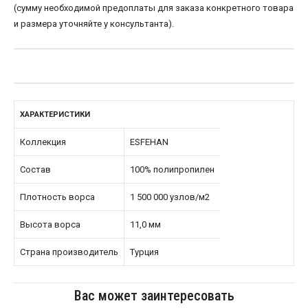
(сумму необходимой предоплаты для заказа конкретного товара
и размера уточняйте у консультанта).
ХАРАКТЕРИСТИКИ
Коллекция
ESFEHAN
Состав
100% полипропилен
Плотность ворса
1 500 000 узлов/м2
Высота ворса
11,0 мм
Страна производитель
Турция
Вас может заинтересовать