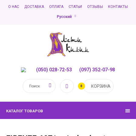
О НАС
ДОСТАВКА
ОПЛАТА
СТАТЬИ
ОТЗЫВЫ
КОНТАКТЫ
Русский
(050) 028-72-53
,
(097) 352-07-98
КОРЗИНА
0
КАТАЛОГ ТОВАРОВ