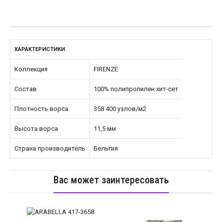
ХАРАКТЕРИСТИКИ
Коллекция
FIRENZE
Состав
100% полипропилен хит-сет
Плотность ворса
358 400 узлов/м2
Высота ворса
11,5 мм
Страна производитель
Бельгия
Вас может заинтересовать