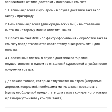
зависимости от типа доставки и пожеланий клиента:
1. Наличный расчет с курьером - в случае доставки заказа по
Киеву и пригороду.
2. Безналичный расчет (для юридических лиц) - выставления
счета, по которому можно оплатить заказ.
3. Оплата на счёт ФОП - по факту оформления и обработки заказа
клиенту предоставляются соответствующие реквизиты для
оплаты.
4. Наложенный платеж в случае доставки по Украине -
осуществляется в одном из отделений курьерской службы после
получения товара.
Для заказа товара, который отпускается на отрез (ковровые
дорожки, ковролин), необходима минимальная предоплата
(сумму необходимой предоплаты для заказа конкретного товара
и размера уточняйте у консультанта).