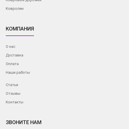
Ковролин
КОМПАНИЯ
О нас
Доставка
Оплата
Наши работы
Статьи
Отзывы
Контакты
ЗВОНИТЕ НАМ