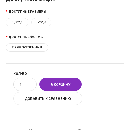
ДОСТУПНЫЕ РАЗМЕРЫ
1,6*2,3
2*2,9
ДОСТУПНЫЕ ФОРМЫ
ПРЯМОУГОЛЬНЫЙ
КОЛ-ВО
ДОБАВИТЬ К СРАВНЕНИЮ