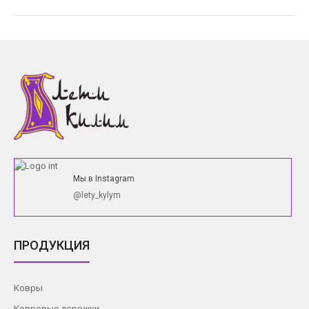
Мы в Instagram
@lety_kylym
ПРОДУКЦИЯ
Ковры
Ковровые дорожки