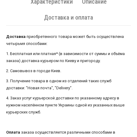
Характеристики
Описание
Доставка и оплата
Доставка
приобретенного товара может быть осуществлена ​​
четырьмя способами:
1. Бесплатная или платная* (в зависимости от суммы и объёма
заказа) доставка курьером по Киеву и пригороду.
2. Самовывоз в городе Киев.
3. Получение товара в одном из отделений таких служб
доставки: "Новая почта", "Delivery".
4. Заказ услуг курьерской доставки по указанному адресу в
нужном населённом пункте Украины одной из указанных выше
курьерских служб.
Оплата
заказа осуществляется различными способами в