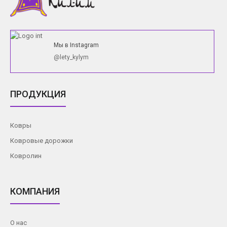
Мы в Instagram
@lety_kylym
ПРОДУКЦИЯ
Ковры
Ковровые дорожки
Ковролин
КОМПАНИЯ
О нас