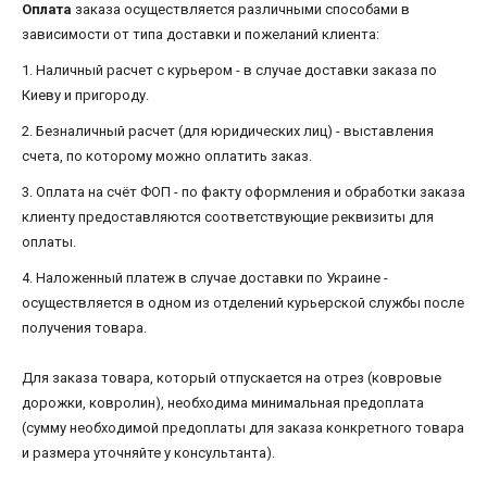
Оплата
заказа осуществляется различными способами в
зависимости от типа доставки и пожеланий клиента:
1. Наличный расчет с курьером - в случае доставки заказа по
Киеву и пригороду.
2. Безналичный расчет (для юридических лиц) - выставления
счета, по которому можно оплатить заказ.
3. Оплата на счёт ФОП - по факту оформления и обработки заказа
клиенту предоставляются соответствующие реквизиты для
оплаты.
4. Наложенный платеж в случае доставки по Украине -
осуществляется в одном из отделений курьерской службы после
получения товара.
Для заказа товара, который отпускается на отрез (ковровые
дорожки, ковролин), необходима минимальная предоплата
(сумму необходимой предоплаты для заказа конкретного товара
и размера уточняйте у консультанта).