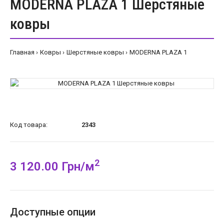
MODERNA PLAZA 1 Шерстяные
ковры
Главная
Ковры
Шерстяные ковры
MODERNA PLAZA 1
Код товара:
2343
2
3 120.00 Грн/м
Доступные опции