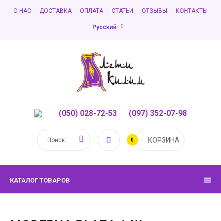
О НАС
ДОСТАВКА
ОПЛАТА
СТАТЬИ
ОТЗЫВЫ
КОНТАКТЫ
Русский
(050) 028-72-53
,
(097) 352-07-98
КОРЗИНА
0
КАТАЛОГ ТОВАРОВ