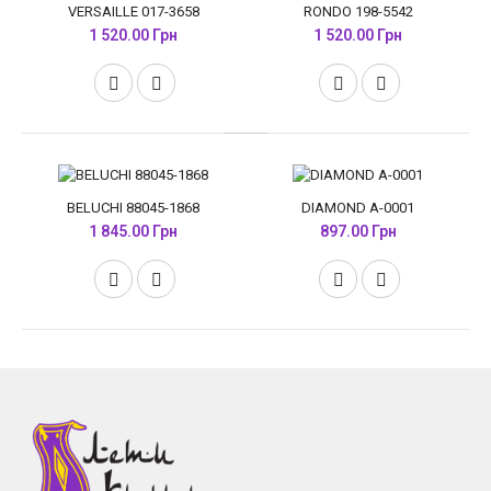
VERSAILLE 017-3658
RONDO 198-5542
1 520.00 Грн
1 520.00 Грн
BELUCHI 88045-1868
DIAMOND A-0001
1 845.00 Грн
897.00 Грн