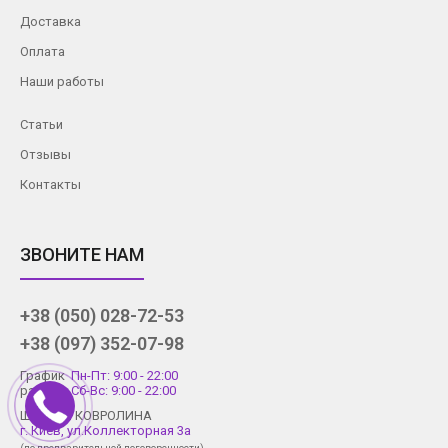
Доставка
Оплата
Наши работы
Статьи
Отзывы
Контакты
ЗВОНИТЕ НАМ
+38 (050) 028-72-53
+38 (097) 352-07-98
График
Пн-Пт: 9:00 - 22:00
работы
Сб-Вс: 9:00 - 22:00
Шоу-рум КОВРОЛИНА
г. Киев, ул.Коллекторная 3а