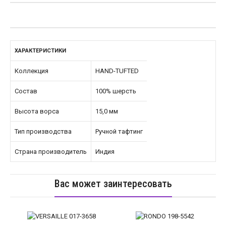
ХАРАКТЕРИСТИКИ
Коллекция
HAND-TUFTED
Состав
100% шерсть
Высота ворса
15,0 мм
Тип производства
Ручной тафтинг
Страна производитель
Индия
Вас может заинтересовать