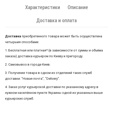
Характеристики
Описание
Доставка и оплата
Доставка
приобретенного товара может быть осуществлена ​​
четырьмя способами:
1. Бесплатная или платная* (в зависимости от суммы и объёма
заказа) доставка курьером по Киеву и пригороду.
2. Самовывоз в городе Киев.
3. Получение товара в одном из отделений таких служб
доставки: "Новая почта", "Delivery".
4. Заказ услуг курьерской доставки по указанному адресу в
нужном населённом пункте Украины одной из указанных выше
курьерских служб.