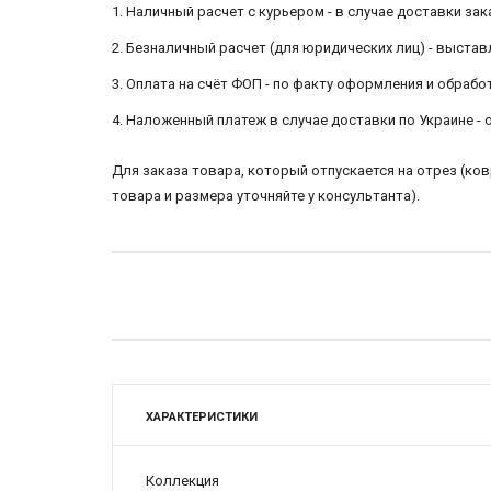
1. Наличный расчет с курьером - в случае доставки зак
2. Безналичный расчет (для юридических лиц) - выстав
3. Оплата на счёт ФОП - по факту оформления и обра
4. Наложенный платеж в случае доставки по Украине -
Для заказа товара, который отпускается на отрез (к
товара и размера уточняйте у консультанта).
ХАРАКТЕРИСТИКИ
Коллекция