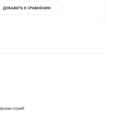
ДОБАВИТЬ К СРАВНЕНИЮ
ерских служб.