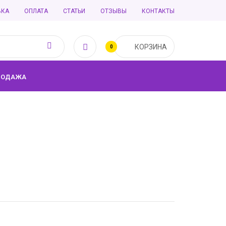
ВКА
ОПЛАТА
СТАТЬИ
ОТЗЫВЫ
КОНТАКТЫ
КОРЗИНА
0
РОДАЖА