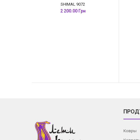
SHIMAL 9072
2 200.00 Грн
ПРОД
Ковры