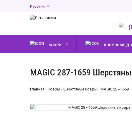
Русский
(
КОВРЫ
КОВРОВЫЕ Д
MAGIC 287-1659 Шерстяны
Главная
Ковры
Шерстяные ковры
MAGIC 287-1659