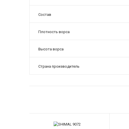
Состав
Плотность ворса
Высота ворса
Страна производитель