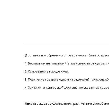
Доставка
приобретенного товара может быть осуществ
1. Бесплатная или платная* (в зависимости от суммы и
2. Самовывоз в городе Киев.
3. Получение товара в одном из отделений таких служб д
4. Заказ услуг курьерской доставки по указанному адр
Оплата
заказа осуществляется различными способами 