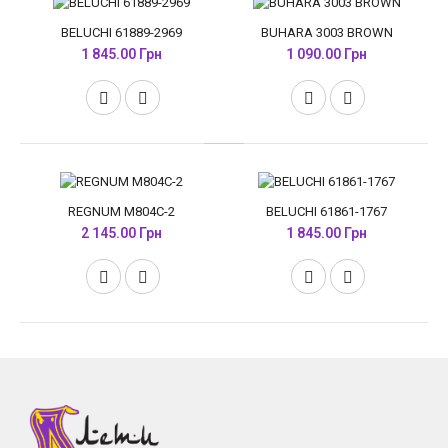
BELUCHI 61889-2969
BUHARA 3003 BROWN
1 845.00 Грн
1 090.00 Грн
REGNUM M804C-2
BELUCHI 61861-1767
2 145.00 Грн
1 845.00 Грн