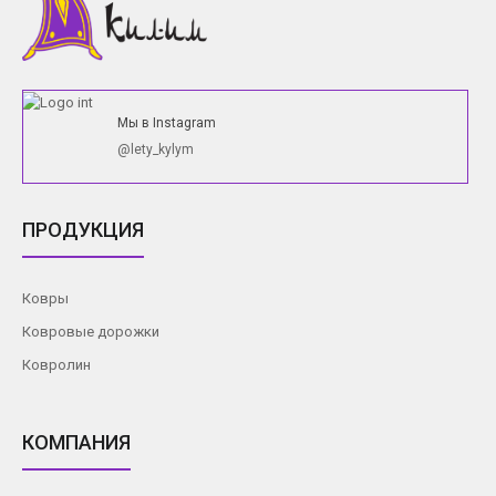
Мы в Instagram
@lety_kylym
ПРОДУКЦИЯ
Ковры
Ковровые дорожки
Ковролин
КОМПАНИЯ