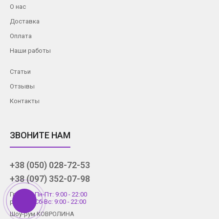
О нас
Доставка
Оплата
Наши работы
Статьи
Отзывы
Контакты
ЗВОНИТЕ НАМ
+38 (050) 028-72-53
+38 (097) 352-07-98
График
Пн-Пт: 9:00 - 22:00
работы
Сб-Вс: 9:00 - 22:00
Шоу-рум КОВРОЛИНА