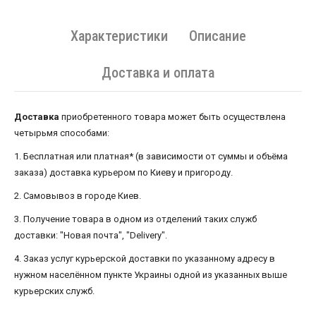
Характеристики
Описание
Доставка и оплата
Доставка
приобретенного товара может быть осуществлена ​​
четырьмя способами:
1. Бесплатная или платная* (в зависимости от суммы и объёма
заказа) доставка курьером по Киеву и пригороду.
2. Самовывоз в городе Киев.
3. Получение товара в одном из отделений таких служб
доставки: "Новая почта", "Delivery".
4. Заказ услуг курьерской доставки по указанному адресу в
нужном населённом пункте Украины одной из указанных выше
курьерских служб.