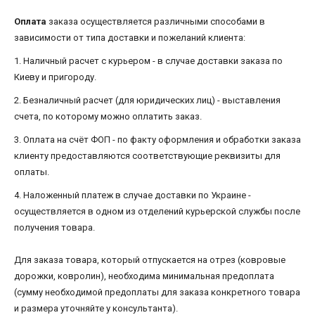
Оплата
заказа осуществляется различными способами в
зависимости от типа доставки и пожеланий клиента:
1. Наличный расчет с курьером - в случае доставки заказа по
Киеву и пригороду.
2. Безналичный расчет (для юридических лиц) - выставления
счета, по которому можно оплатить заказ.
3. Оплата на счёт ФОП - по факту оформления и обработки заказа
клиенту предоставляются соответствующие реквизиты для
оплаты.
4. Наложенный платеж в случае доставки по Украине -
осуществляется в одном из отделений курьерской службы после
получения товара.
Для заказа товара, который отпускается на отрез (ковровые
дорожки, ковролин), необходима минимальная предоплата
(сумму необходимой предоплаты для заказа конкретного товара
и размера уточняйте у консультанта).