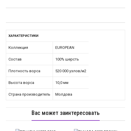
ХАРАКТЕРИСТИКИ
Коллекция
EUROPEAN
Состав
100% шерсть
Плотность ворса
520 000 узлов/м2
Высота ворса
10,0 мм
Страна производитель
Молдова
Вас может заинтересовать