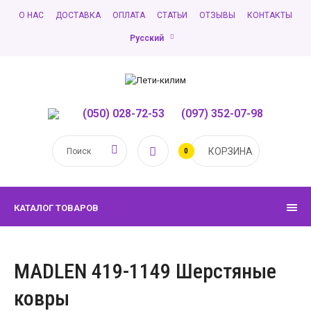
О НАС
ДОСТАВКА
ОПЛАТА
СТАТЬИ
ОТЗЫВЫ
КОНТАКТЫ
Русский
(050) 028-72-53
,
(097) 352-07-98
КОРЗИНА
0
КАТАЛОГ ТОВАРОВ
MADLEN 419-1149 Шерстяные
ковры