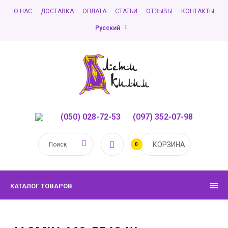
О НАС
ДОСТАВКА
ОПЛАТА
СТАТЬИ
ОТЗЫВЫ
КОНТАКТЫ
Русский
(050) 028-72-53
,
(097) 352-07-98
КОРЗИНА
0
КАТАЛОГ ТОВАРОВ