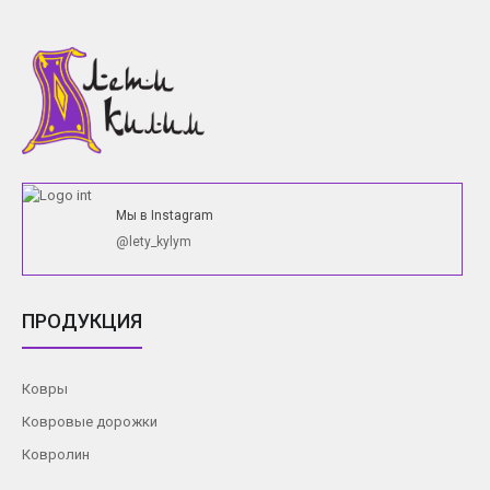
Мы в Instagram
@lety_kylym
ПРОДУКЦИЯ
Ковры
Ковровые дорожки
Ковролин