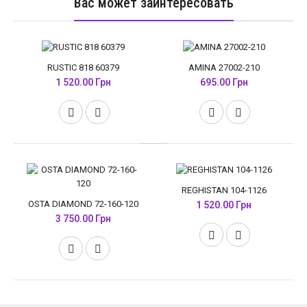
Вас может заинтересовать
RUSTIC 818 60379
AMINA 27002-210
1 520.00 Грн
695.00 Грн
REGHISTAN 104-1126
OSTA DIAMOND 72-160-120
1 520.00 Грн
3 750.00 Грн