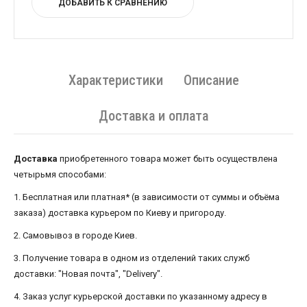
ДОБАВИТЬ К СРАВНЕНИЮ
Характеристики
Описание
Доставка и оплата
Доставка
приобретенного товара может быть осуществлена ​​
четырьмя способами:
1. Бесплатная или платная* (в зависимости от суммы и объёма
заказа) доставка курьером по Киеву и пригороду.
2. Самовывоз в городе Киев.
3. Получение товара в одном из отделений таких служб
доставки: "Новая почта", "Delivery".
4. Заказ услуг курьерской доставки по указанному адресу в