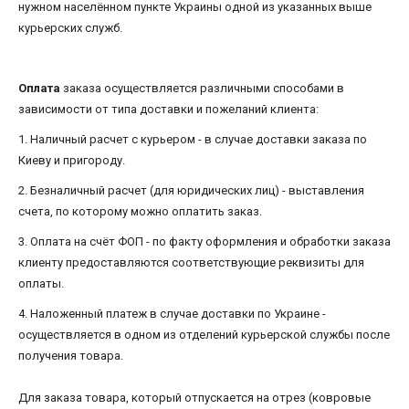
нужном населённом пункте Украины одной из указанных выше
курьерских служб.
Оплата
заказа осуществляется различными способами в
зависимости от типа доставки и пожеланий клиента:
1. Наличный расчет с курьером - в случае доставки заказа по
Киеву и пригороду.
2. Безналичный расчет (для юридических лиц) - выставления
счета, по которому можно оплатить заказ.
3. Оплата на счёт ФОП - по факту оформления и обработки заказа
клиенту предоставляются соответствующие реквизиты для
оплаты.
4. Наложенный платеж в случае доставки по Украине -
осуществляется в одном из отделений курьерской службы после
получения товара.
Для заказа товара, который отпускается на отрез (ковровые