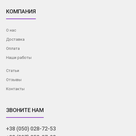
КОМПАНИЯ
О нас
Доставка
Оплата
Наши работы
Статьи
Отзывы
Контакты
ЗВОНИТЕ НАМ
+38 (050) 028-72-53