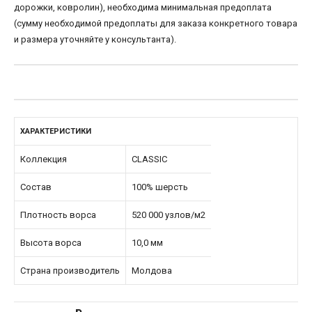
дорожки, ковролин), необходима минимальная предоплата
(сумму необходимой предоплаты для заказа конкретного товара
и размера уточняйте у консультанта).
ХАРАКТЕРИСТИКИ
Коллекция
CLASSIC
Состав
100% шерсть
Плотность ворса
520 000 узлов/м2
Высота ворса
10,0 мм
Страна производитель
Молдова