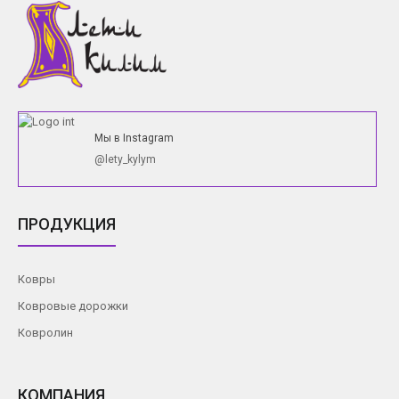
Мы в Instagram
@lety_kylym
ПРОДУКЦИЯ
Ковры
Ковровые дорожки
Ковролин
КОМПАНИЯ