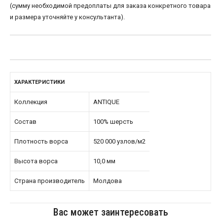
(сумму необходимой предоплаты для заказа конкретного товара
и размера уточняйте у консультанта).
ХАРАКТЕРИСТИКИ
Коллекция
ANTIQUE
Состав
100% шерсть
Плотность ворса
520 000 узлов/м2
Высота ворса
10,0 мм
Страна производитель
Молдова
Вас может заинтересовать