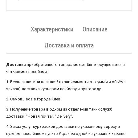
Характеристики
Описание
Доставка и оплата
Доставка
приобретенного товара может быть осуществлена ​​
четырьмя способами:
1. Бесплатная или платная* (в зависимости от суммы и объёма
заказа) доставка курьером по Киеву и пригороду.
2. Самовывоз в городе Киев.
3. Получение товара в одном из отделений таких служб
доставки: "Новая почта", "Delivery".
4. Заказ услуг курьерской доставки по указанному адресу в
нужном населённом пункте Украины одной из указанных выше