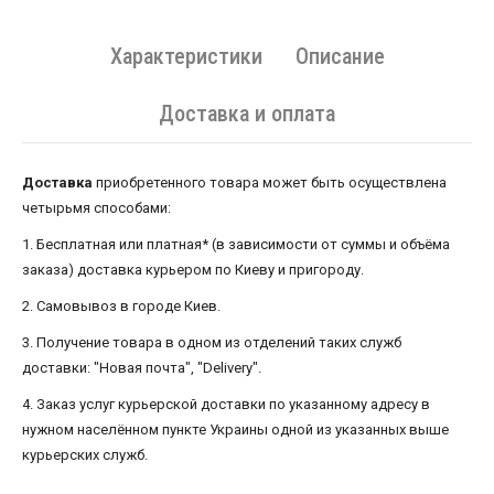
Характеристики
Описание
Доставка и оплата
Доставка
приобретенного товара может быть осуществлена ​​
четырьмя способами:
1. Бесплатная или платная* (в зависимости от суммы и объёма
заказа) доставка курьером по Киеву и пригороду.
2. Самовывоз в городе Киев.
3. Получение товара в одном из отделений таких служб
доставки: "Новая почта", "Delivery".
4. Заказ услуг курьерской доставки по указанному адресу в
нужном населённом пункте Украины одной из указанных выше
курьерских служб.