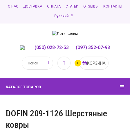
О НАС
ДОСТАВКА
ОПЛАТА
СТАТЬИ
ОТЗЫВЫ
КОНТАКТЫ
Русский
(050) 028-72-53
,
(097) 352-07-98
КОРЗИНА
0
КАТАЛОГ ТОВАРОВ
DOFIN 209-1126 Шерстяные
ковры