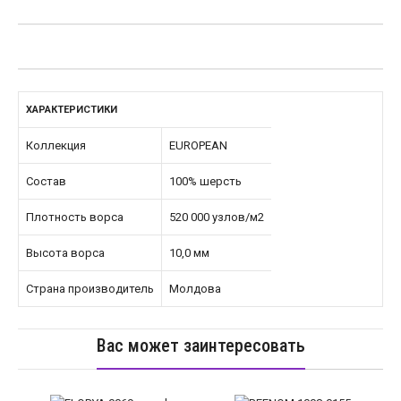
ХАРАКТЕРИСТИКИ
Коллекция
EUROPEAN
Состав
100% шерсть
Плотность ворса
520 000 узлов/м2
Высота ворса
10,0 мм
Страна производитель
Молдова
Вас может заинтересовать