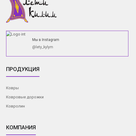
Мы в Instagram
@lety_kylym
ПРОДУКЦИЯ
Ковры
Ковровые дорожки
Ковролин
КОМПАНИЯ