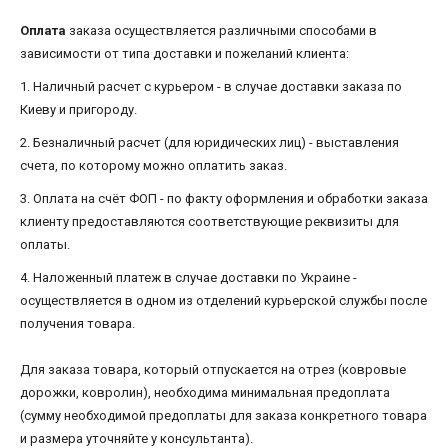
Оплата
заказа осуществляется различными способами в
зависимости от типа доставки и пожеланий клиента:
1. Наличный расчет с курьером - в случае доставки заказа по
Киеву и пригороду.
2. Безналичный расчет (для юридических лиц) - выставления
счета, по которому можно оплатить заказ.
3. Оплата на счёт ФОП - по факту оформления и обработки заказа
клиенту предоставляются соответствующие реквизиты для
оплаты.
4. Наложенный платеж в случае доставки по Украине -
осуществляется в одном из отделений курьерской службы после
получения товара.
Для заказа товара, который отпускается на отрез (ковровые
дорожки, ковролин), необходима минимальная предоплата
(сумму необходимой предоплаты для заказа конкретного товара
и размера уточняйте у консультанта).