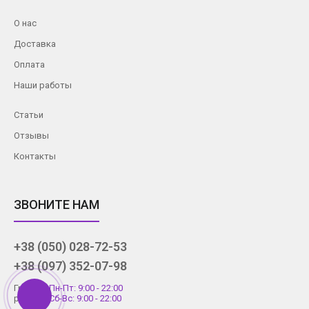
О нас
Доставка
Оплата
Наши работы
Статьи
Отзывы
Контакты
ЗВОНИТЕ НАМ
+38 (050) 028-72-53
+38 (097) 352-07-98
График
Пн-Пт: 9:00 - 22:00
работы
Сб-Вс: 9:00 - 22:00