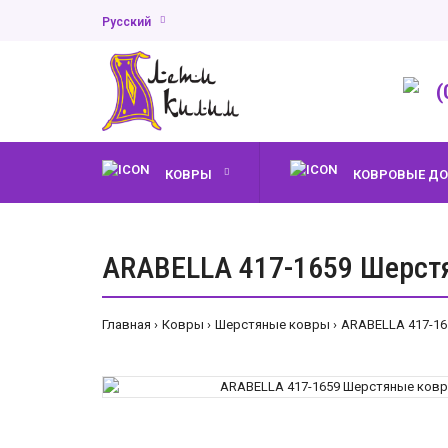
Русский
(
КОВРЫ
КОВРОВЫЕ Д
ARABELLA 417-1659 Шерст
Главная
Ковры
Шерстяные ковры
ARABELLA 417-16