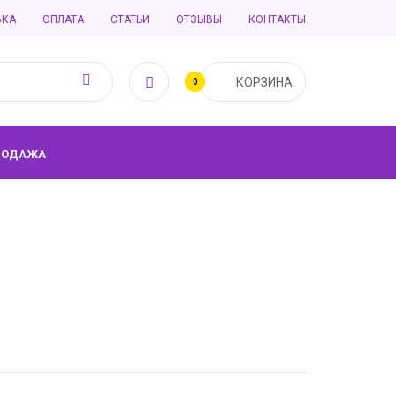
ВКА
ОПЛАТА
СТАТЬИ
ОТЗЫВЫ
КОНТАКТЫ
КОРЗИНА
0
РОДАЖА