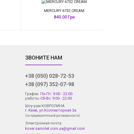
MERCURY 6732 CREAM
840.00 Грн
ЗВОНИТЕ НАМ
+38 (050) 028-72-53
+38 (097) 352-07-98
График
Пн-Пт: 9:00 - 22:00
работы
Сб-Вс: 9:00 - 22:00
Шоу-рум КОВРОЛИНА
г. Киев, ул.Коллекторная 3а
(по предварительной договоренности)
Электронная почта:
kover.samolet.com.ua@gmail.com