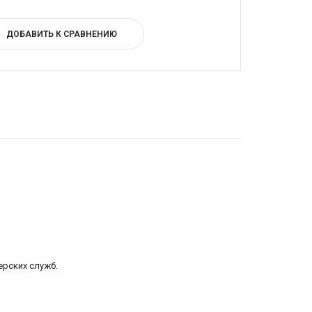
ДОБАВИТЬ К СРАВНЕНИЮ
ерских служб.