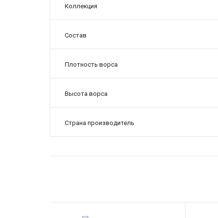
Коллекция
Состав
Плотность ворса
Высота ворса
Страна производитель