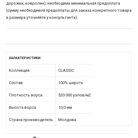
дорожки, ковролин), необходима минимальная предоплата
(сумму необходимой предоплаты для заказа конкретного товара
и размера уточняйте у консультанта).
ХАРАКТЕРИСТИКИ
Коллекция
CLASSIC
Состав
100% шерсть
Плотность ворса
520 000 узлов/м2
Высота ворса
10,0 мм
Страна производитель
Молдова