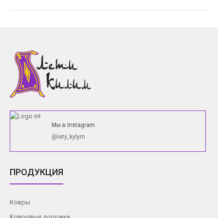
Мы в Instagram
@lety_kylym
ПРОДУКЦИЯ
Ковры
Ковровые дорожки