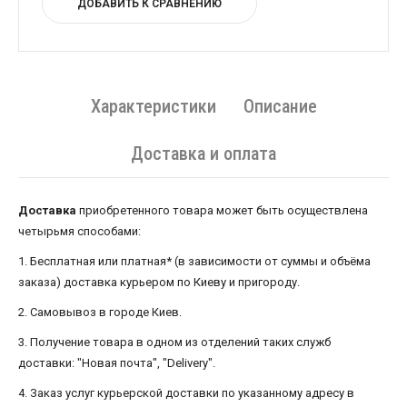
ДОБАВИТЬ К СРАВНЕНИЮ
Характеристики
Описание
Доставка и оплата
Доставка
приобретенного товара может быть осуществлена ​​
четырьмя способами:
1. Бесплатная или платная* (в зависимости от суммы и объёма
заказа) доставка курьером по Киеву и пригороду.
2. Самовывоз в городе Киев.
3. Получение товара в одном из отделений таких служб
доставки: "Новая почта", "Delivery".
4. Заказ услуг курьерской доставки по указанному адресу в