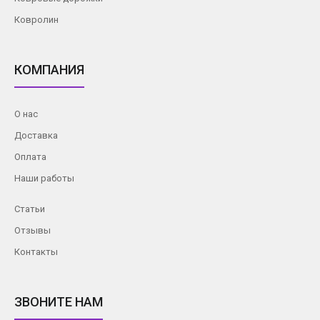
Ковролин
КОМПАНИЯ
О нас
Доставка
Оплата
Наши работы
Статьи
Отзывы
Контакты
ЗВОНИТЕ НАМ