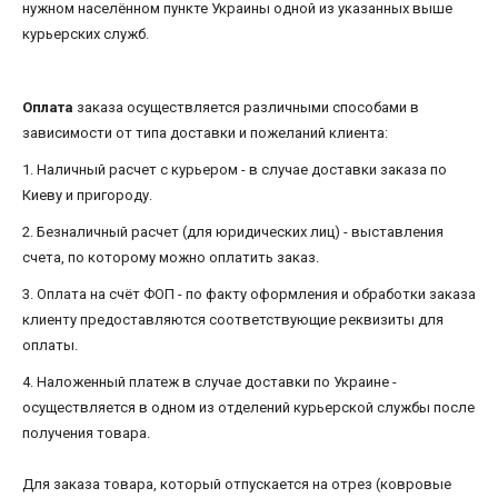
нужном населённом пункте Украины одной из указанных выше
курьерских служб.
Оплата
заказа осуществляется различными способами в
зависимости от типа доставки и пожеланий клиента:
1. Наличный расчет с курьером - в случае доставки заказа по
Киеву и пригороду.
2. Безналичный расчет (для юридических лиц) - выставления
счета, по которому можно оплатить заказ.
3. Оплата на счёт ФОП - по факту оформления и обработки заказа
клиенту предоставляются соответствующие реквизиты для
оплаты.
4. Наложенный платеж в случае доставки по Украине -
осуществляется в одном из отделений курьерской службы после
получения товара.
Для заказа товара, который отпускается на отрез (ковровые