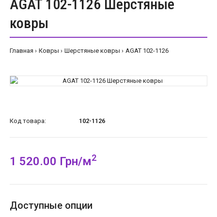
AGAT 102-1126 Шерстяные
ковры
Главная
Ковры
Шерстяные ковры
AGAT 102-1126
Код товара:
102-1126
2
1 520.00 Грн/м
Доступные опции