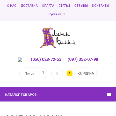
О НАС
ДОСТАВКА
ОПЛАТА
СТАТЬИ
ОТЗЫВЫ
КОНТАКТЫ
Русский
(050) 028-72-53
,
(097) 352-07-98
КОРЗИНА
0
КАТАЛОГ ТОВАРОВ