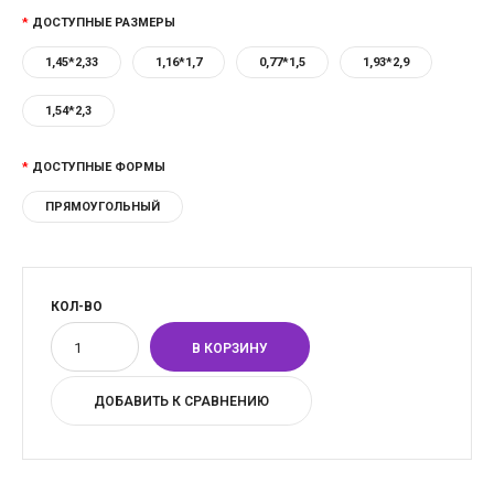
ДОСТУПНЫЕ РАЗМЕРЫ
1,45*2,33
1,16*1,7
0,77*1,5
1,93*2,9
1,54*2,3
ДОСТУПНЫЕ ФОРМЫ
ПРЯМОУГОЛЬНЫЙ
КОЛ-ВО
ДОБАВИТЬ К СРАВНЕНИЮ