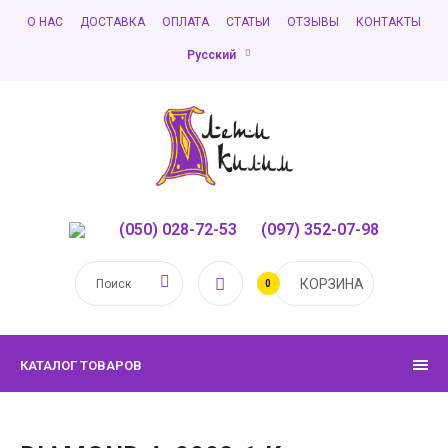
О НАС
ДОСТАВКА
ОПЛАТА
СТАТЬИ
ОТЗЫВЫ
КОНТАКТЫ
Русский
(050) 028-72-53
,
(097) 352-07-98
КОРЗИНА
0
КАТАЛОГ ТОВАРОВ