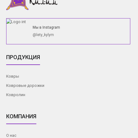
Мы в Instagram
@lety_kylym
ПРОДУКЦИЯ
Ковры
Ковровые дорожки
Ковролин
КОМПАНИЯ
О нас