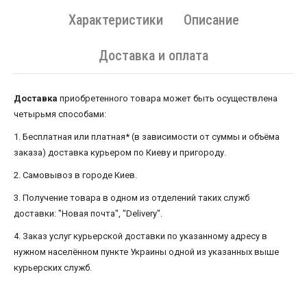
Характеристики
Описание
Доставка и оплата
Доставка
приобретенного товара может быть осуществлена ​​
четырьмя способами:
1. Бесплатная или платная* (в зависимости от суммы и объёма
заказа) доставка курьером по Киеву и пригороду.
2. Самовывоз в городе Киев.
3. Получение товара в одном из отделений таких служб
доставки: "Новая почта", "Delivery".
4. Заказ услуг курьерской доставки по указанному адресу в
нужном населённом пункте Украины одной из указанных выше
курьерских служб.