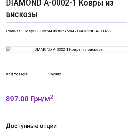
DIAMOND A-0002-1 Ковры из
вискозы
Главная
Ковры
Ковры из вискозы
DIAMOND A-0002-1
Код товара:
342002
2
897.00 Грн/м
Доступные опции