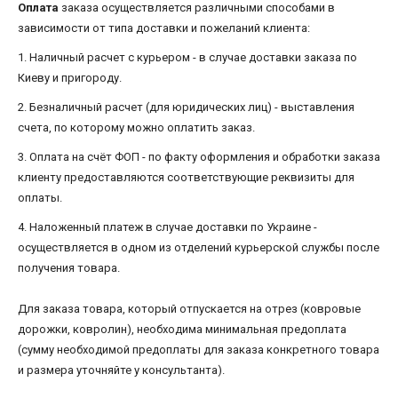
Оплата
заказа осуществляется различными способами в
зависимости от типа доставки и пожеланий клиента:
1. Наличный расчет с курьером - в случае доставки заказа по
Киеву и пригороду.
2. Безналичный расчет (для юридических лиц) - выставления
счета, по которому можно оплатить заказ.
3. Оплата на счёт ФОП - по факту оформления и обработки заказа
клиенту предоставляются соответствующие реквизиты для
оплаты.
4. Наложенный платеж в случае доставки по Украине -
осуществляется в одном из отделений курьерской службы после
получения товара.
Для заказа товара, который отпускается на отрез (ковровые
дорожки, ковролин), необходима минимальная предоплата
(сумму необходимой предоплаты для заказа конкретного товара
и размера уточняйте у консультанта).