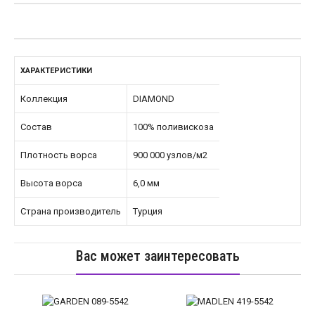
ХАРАКТЕРИСТИКИ
Коллекция
DIAMOND
Состав
100% поливискоза
Плотность ворса
900 000 узлов/м2
Высота ворса
6,0 мм
Страна производитель
Турция
Вас может заинтересовать