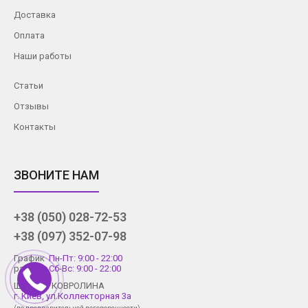
Доставка
Оплата
Наши работы
Статьи
Отзывы
Контакты
ЗВОНИТЕ НАМ
+38 (050) 028-72-53
+38 (097) 352-07-98
График
Пн-Пт: 9:00 - 22:00
работы
Сб-Вс: 9:00 - 22:00
Шоу-рум КОВРОЛИНА
г. Киев, ул.Коллекторная 3а