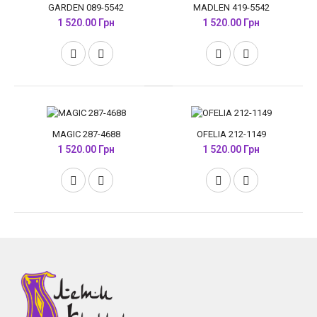
GARDEN 089-5542
MADLEN 419-5542
1 520.00 Грн
1 520.00 Грн
MAGIC 287-4688
OFELIA 212-1149
1 520.00 Грн
1 520.00 Грн