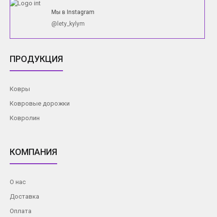
Мы в Instagram
@lety_kylym
ПРОДУКЦИЯ
Ковры
Ковровые дорожки
Ковролин
КОМПАНИЯ
О нас
Доставка
Оплата