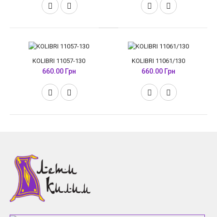
KOLIBRI 11057-130
KOLIBRI 11061/130
660.00 Грн
660.00 Грн