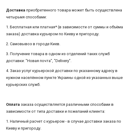
Доставка
приобретенного товара может быть осуществлена ​​
четырьмя способами:
1. Бесплатная или платная* (в зависимости от суммы и объёма
заказа) доставка курьером по Киеву и пригороду.
2. Самовывоз в городе Киев.
3. Получение товара в одном из отделений таких служб
доставки: "Новая почта", "Delivery".
4. Заказ услуг курьерской доставки по указанному адресу в
нужном населённом пункте Украины одной из указанных выше
курьерских служб.
Оплата
заказа осуществляется различными способами в
зависимости от типа доставки и пожеланий клиента:
1. Наличный расчет с курьером - в случае доставки заказа по
Киеву и пригороду.