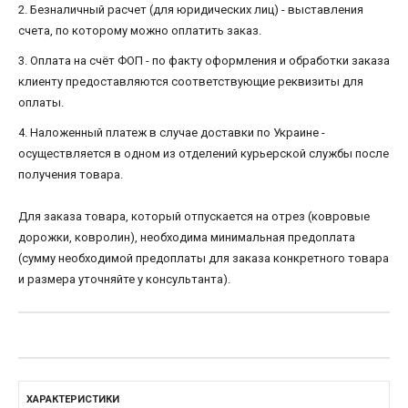
2. Безналичный расчет (для юридических лиц) - выставления
счета, по которому можно оплатить заказ.
3. Оплата на счёт ФОП - по факту оформления и обработки заказа
клиенту предоставляются соответствующие реквизиты для
оплаты.
4. Наложенный платеж в случае доставки по Украине -
осуществляется в одном из отделений курьерской службы после
получения товара.
Для заказа товара, который отпускается на отрез (ковровые
дорожки, ковролин), необходима минимальная предоплата
(сумму необходимой предоплаты для заказа конкретного товара
и размера уточняйте у консультанта).
ХАРАКТЕРИСТИКИ