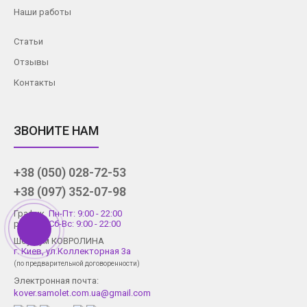
Наши работы
Статьи
Отзывы
Контакты
ЗВОНИТЕ НАМ
+38 (050) 028-72-53
+38 (097) 352-07-98
График
Пн-Пт: 9:00 - 22:00
работы
Сб-Вс: 9:00 - 22:00
Шоу-рум КОВРОЛИНА
г. Киев, ул.Коллекторная 3а
(по предварительной договоренности)
Электронная почта:
kover.samolet.com.ua@gmail.com