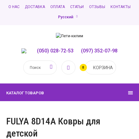
О НАС
ДОСТАВКА
ОПЛАТА
СТАТЬИ
ОТЗЫВЫ
КОНТАКТЫ
Русский
(050) 028-72-53
,
(097) 352-07-98
КОРЗИНА
0
КАТАЛОГ ТОВАРОВ
FULYA 8D14A Ковры для
детской