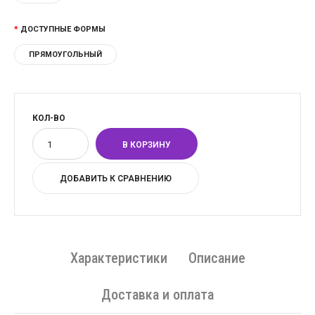
ДОСТУПНЫЕ ФОРМЫ
ПРЯМОУГОЛЬНЫЙ
КОЛ-ВО
ДОБАВИТЬ К СРАВНЕНИЮ
Характеристики
Описание
Доставка и оплата