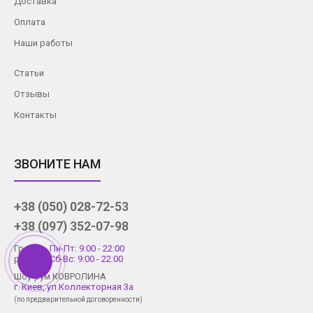
Доставка
Оплата
Наши работы
Статьи
Отзывы
Контакты
ЗВОНИТЕ НАМ
+38 (050) 028-72-53
+38 (097) 352-07-98
График
Пн-Пт: 9:00 - 22:00
работы
Сб-Вс: 9:00 - 22:00
Шоу-рум КОВРОЛИНА
г. Киев, ул.Коллекторная 3а
(по предварительной договоренности)