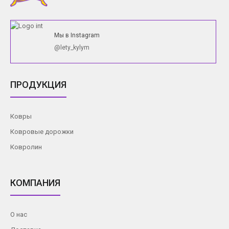
Мы в Instagram
@lety_kylym
ПРОДУКЦИЯ
Ковры
Ковровые дорожки
Ковролин
КОМПАНИЯ
О нас