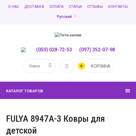
О НАС
ДОСТАВКА
ОПЛАТА
СТАТЬИ
ОТЗЫВЫ
КОНТАКТЫ
Русский
(050) 028-72-53
,
(097) 352-07-98
КОРЗИНА
0
КАТАЛОГ ТОВАРОВ
FULYA 8947A-3 Ковры для
детской