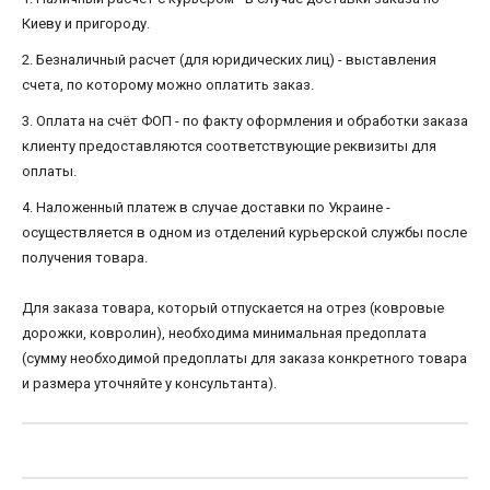
Киеву и пригороду.
2. Безналичный расчет (для юридических лиц) - выставления
счета, по которому можно оплатить заказ.
3. Оплата на счёт ФОП - по факту оформления и обработки заказа
клиенту предоставляются соответствующие реквизиты для
оплаты.
4. Наложенный платеж в случае доставки по Украине -
осуществляется в одном из отделений курьерской службы после
получения товара.
Для заказа товара, который отпускается на отрез (ковровые
дорожки, ковролин), необходима минимальная предоплата
(сумму необходимой предоплаты для заказа конкретного товара
и размера уточняйте у консультанта).