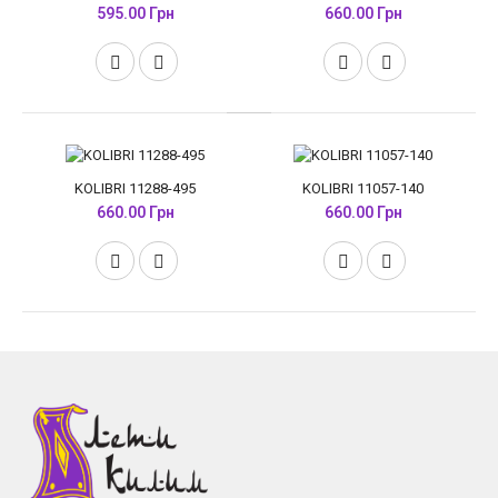
595.00 Грн
660.00 Грн
KOLIBRI 11288-495
KOLIBRI 11057-140
660.00 Грн
660.00 Грн