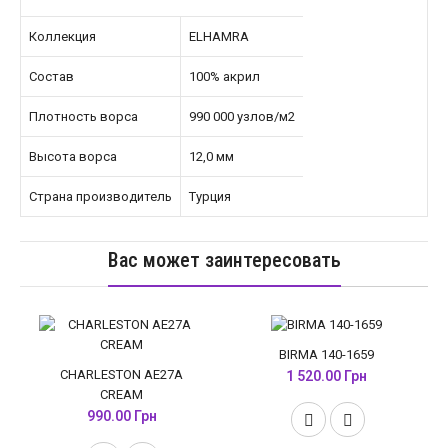
Коллекция
ELHAMRA
Состав
100% акрил
Плотность ворса
990 000 узлов/м2
Высота ворса
12,0 мм
Страна производитель
Турция
Вас может заинтересовать
BIRMA 140-1659
CHARLESTON AE27A
1 520.00 Грн
CREAM
990.00 Грн