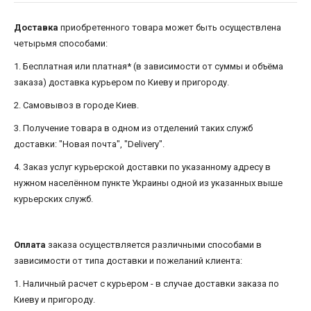
Доставка
приобретенного товара может быть осуществлена ​​
четырьмя способами:
1. Бесплатная или платная* (в зависимости от суммы и объёма
заказа) доставка курьером по Киеву и пригороду.
2. Самовывоз в городе Киев.
3. Получение товара в одном из отделений таких служб
доставки: "Новая почта", "Delivery".
4. Заказ услуг курьерской доставки по указанному адресу в
нужном населённом пункте Украины одной из указанных выше
курьерских служб.
Оплата
заказа осуществляется различными способами в
зависимости от типа доставки и пожеланий клиента:
1. Наличный расчет с курьером - в случае доставки заказа по
Киеву и пригороду.