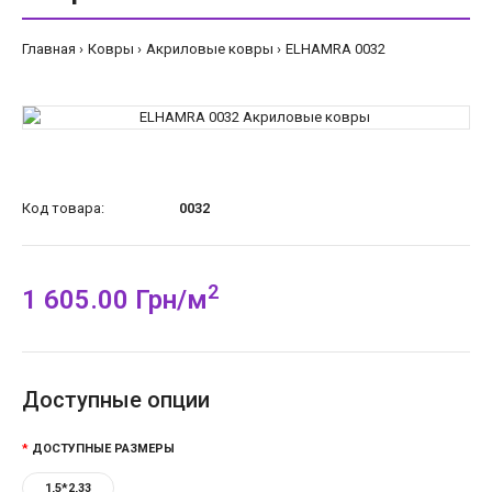
Главная
Ковры
Акриловые ковры
ELHAMRA 0032
Код товара:
0032
2
1 605.00 Грн/м
Доступные опции
ДОСТУПНЫЕ РАЗМЕРЫ
1,5*2,33