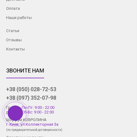
Оплата
Наши работы
Статьи
Отзывы
Контакты
ЗВОНИТЕ НАМ
+38 (050) 028-72-53
+38 (097) 352-07-98
График
Пн-Пт: 9:00 - 22:00
работы
Сб-Вс: 9:00 - 22:00
Шоу-рум КОВРОЛИНА
г. Киев, ул.Коллекторная 3а
(по предварительной договоренности)