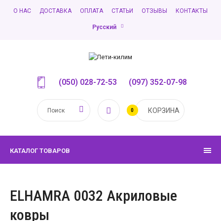
О НАС
ДОСТАВКА
ОПЛАТА
СТАТЬИ
ОТЗЫВЫ
КОНТАКТЫ
Русский
(050) 028-72-53
,
(097) 352-07-98
КОРЗИНА
0
КАТАЛОГ ТОВАРОВ
ELHAMRA 0032 Акриловые
ковры