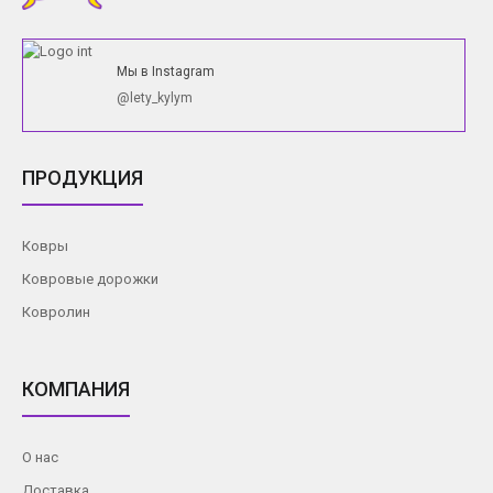
Мы в Instagram
@lety_kylym
ПРОДУКЦИЯ
Ковры
Ковровые дорожки
Ковролин
КОМПАНИЯ
О нас
Доставка