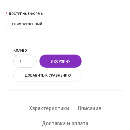
ДОСТУПНЫЕ ФОРМЫ
ПРЯМОУГОЛЬНЫЙ
КОЛ-ВО
ДОБАВИТЬ К СРАВНЕНИЮ
Характеристики
Описание
Доставка и оплата