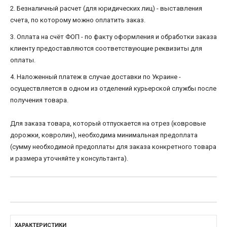
2. Безналичный расчет (для юридических лиц) - выставления
счета, по которому можно оплатить заказ.
3. Оплата на счёт ФОП - по факту оформления и обработки заказа
клиенту предоставляются соответствующие реквизиты для
оплаты.
4. Наложенный платеж в случае доставки по Украине -
осуществляется в одном из отделений курьерской службы после
получения товара.
Для заказа товара, который отпускается на отрез (ковровые
дорожки, ковролин), необходима минимальная предоплата
(сумму необходимой предоплаты для заказа конкретного товара
и размера уточняйте у консультанта).
ХАРАКТЕРИСТИКИ