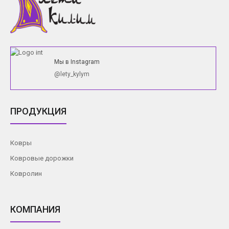
Мы в Instagram
@lety_kylym
ПРОДУКЦИЯ
Ковры
Ковровые дорожки
Ковролин
КОМПАНИЯ