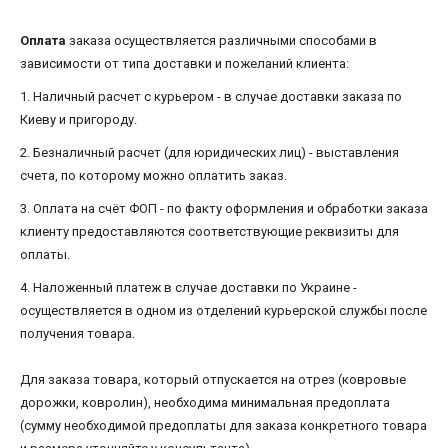
Оплата
заказа осуществляется различными способами в
зависимости от типа доставки и пожеланий клиента:
1. Наличный расчет с курьером - в случае доставки заказа по
Киеву и пригороду.
2. Безналичный расчет (для юридических лиц) - выставления
счета, по которому можно оплатить заказ.
3. Оплата на счёт ФОП - по факту оформления и обработки заказа
клиенту предоставляются соответствующие реквизиты для
оплаты.
4. Наложенный платеж в случае доставки по Украине -
осуществляется в одном из отделений курьерской службы после
получения товара.
Для заказа товара, который отпускается на отрез (ковровые
дорожки, ковролин), необходима минимальная предоплата
(сумму необходимой предоплаты для заказа конкретного товара