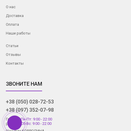
О нас
Доставка
Оплата
Наши работы
Статьи
Отзывы
Контакты
ЗВОНИТЕ НАМ
+38 (050) 028-72-53
+38 (097) 352-07-98
График
Пн-Пт: 9:00 - 22:00
работы
Сб-Вс: 9:00 - 22:00
Шоу-рум КОВРОЛИНА