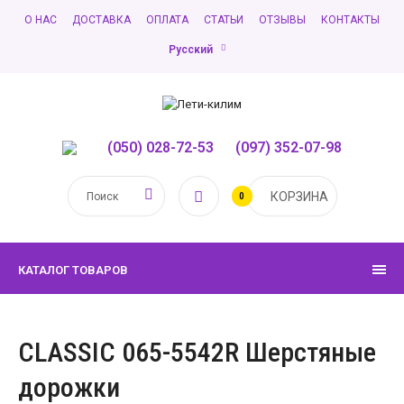
О НАС
ДОСТАВКА
ОПЛАТА
СТАТЬИ
ОТЗЫВЫ
КОНТАКТЫ
Русский
(050) 028-72-53
,
(097) 352-07-98
КОРЗИНА
0
КАТАЛОГ ТОВАРОВ
CLASSIC 065-5542R Шерстяные
дорожки