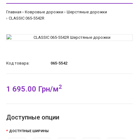
Главная
Ковровые дорожки
Шерстяные дорожки
CLASSIC 065-5542R
Код товара:
065-5542
2
1 695.00 Грн/м
Доступные опции
ДОСТУПНЫЕ ШИРИНЫ