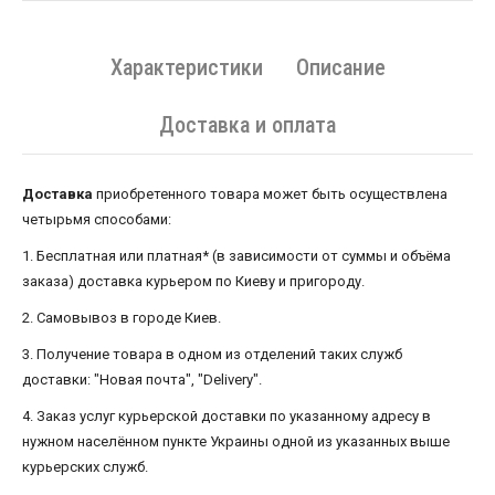
Характеристики
Описание
Доставка и оплата
Доставка
приобретенного товара может быть осуществлена ​​
четырьмя способами:
1. Бесплатная или платная* (в зависимости от суммы и объёма
заказа) доставка курьером по Киеву и пригороду.
2. Самовывоз в городе Киев.
3. Получение товара в одном из отделений таких служб
доставки: "Новая почта", "Delivery".
4. Заказ услуг курьерской доставки по указанному адресу в
нужном населённом пункте Украины одной из указанных выше
курьерских служб.